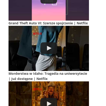
Grand Theft Auto VI: Szersze spojrzenie | Netflix
Morderstwa w Idaho: Tragedia na uniwersytecie
| Już dostępne | Netflix