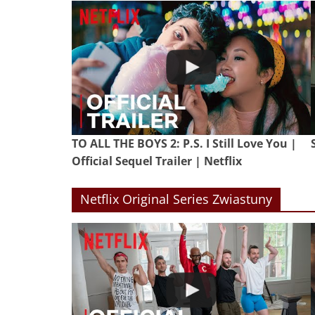
TO ALL THE BOYS 2: P.S. I Still Love You |
Official Sequel Trailer | Netflix
Netflix Original Series Zwiastuny