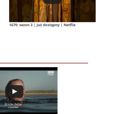
1670: sezon 3 | Już dostępny | Netflix