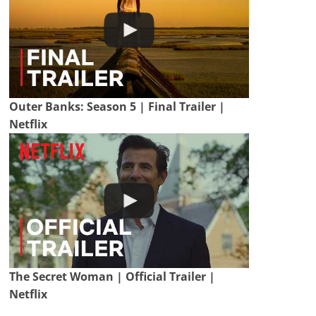
Outer Banks: Season 5 | Final Trailer |
Netflix
The Secret Woman | Official Trailer |
Netflix