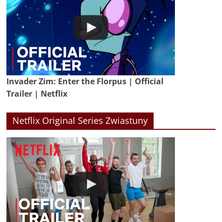
Invader Zim: Enter the Florpus | Official
Trailer | Netflix
Netflix Original Series Zwiastuny