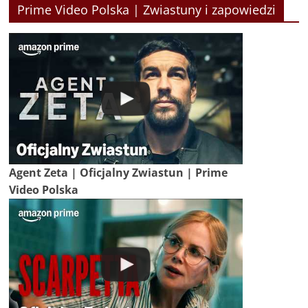
Prime Video Polska | Zwiastuny i zapowiedzi
Agent Zeta | Oficjalny Zwiastun | Prime
Video Polska