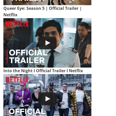
Queer Eye: Season 5 | Official Trailer |
Netflix
Into the Night I Official Trailer I Netflix