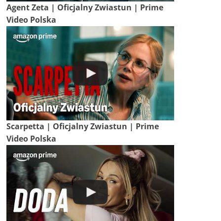
Agent Zeta | Oficjalny Zwiastun | Prime
Video Polska
Scarpetta | Oficjalny Zwiastun | Prime
Video Polska