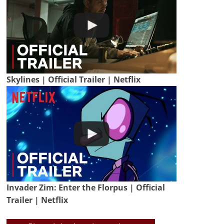
Skylines | Official Trailer | Netflix
Invader Zim: Enter the Florpus | Official
Trailer | Netflix