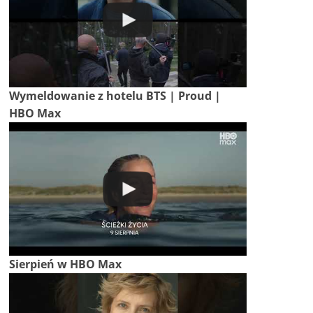
Wymeldowanie z hotelu BTS | Proud |
HBO Max
Sierpień w HBO Max