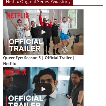
Netflix Original Series Zwiastuny
Queer Eye: Season 5 | Official Trailer |
Netflix