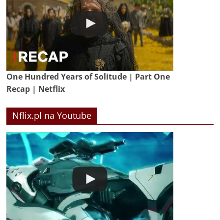
One Hundred Years of Solitude | Part One
Recap | Netflix
Nflix.pl na Youtube