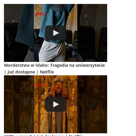
Morderstwa w Idaho: Tragedia na uniwersytecie
| Już dostępne | Netflix