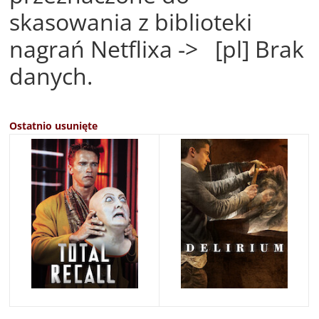
skasowania z biblioteki
nagrań Netflixa -> [pl] Brak
danych.
Ostatnio usunięte