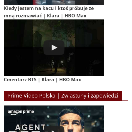
Kiedy jestem na kacu i ktoś próbuje ze
mną rozmawiać | Klara | HBO Max
Cmentarz BTS | Klara | HBO Max
Prime Video Polska | Zwiastuny i zapowiedzi