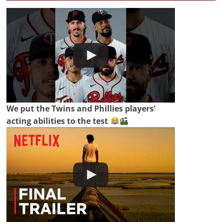
We put the Twins and Phillies players’
acting abilities to the test