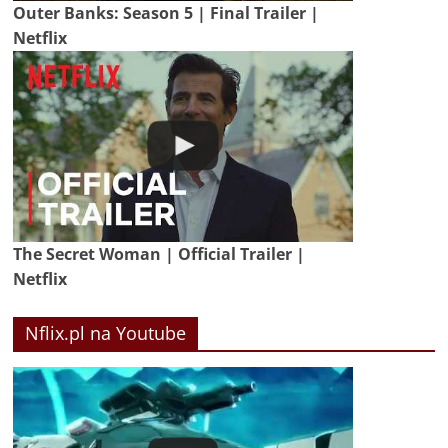
Outer Banks: Season 5 | Final Trailer |
Netflix
The Secret Woman | Official Trailer |
Netflix
Nflix.pl na Youtube