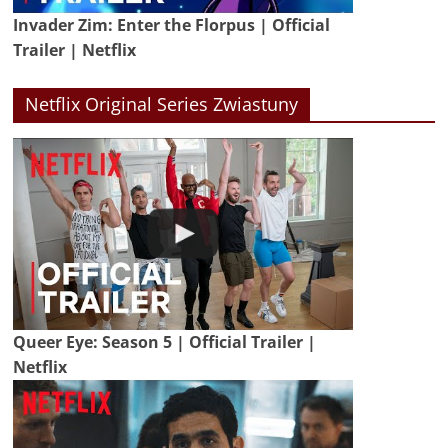
Invader Zim: Enter the Florpus | Official
Trailer | Netflix
Netflix Original Series Zwiastuny
Queer Eye: Season 5 | Official Trailer |
Netflix