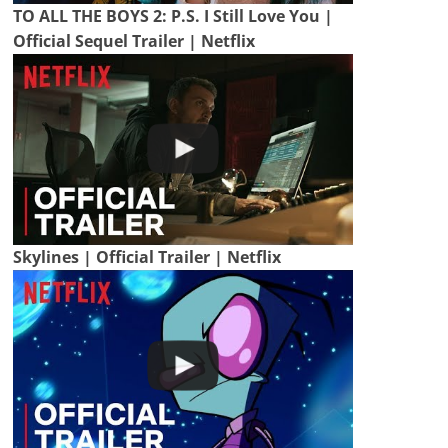
TO ALL THE BOYS 2: P.S. I Still Love You |
Official Sequel Trailer | Netflix
Skylines | Official Trailer | Netflix