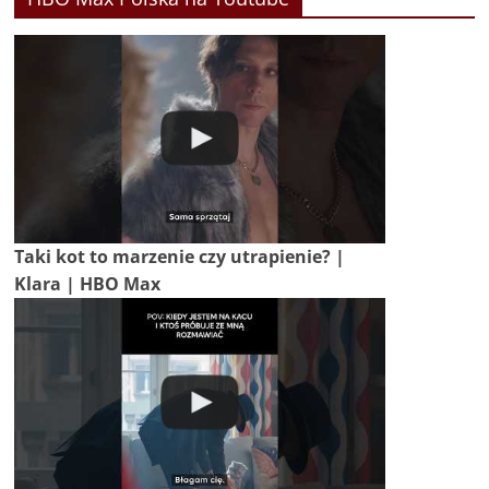
Taki kot to marzenie czy utrapienie? |
Klara | HBO Max