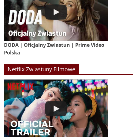
DODA | Oficjalny Zwiastun | Prime Video
Polska
Netflix Zwiastuny Filmowe