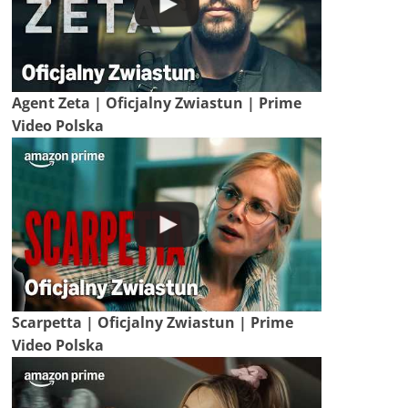
Agent Zeta | Oficjalny Zwiastun | Prime
Video Polska
Scarpetta | Oficjalny Zwiastun | Prime
Video Polska