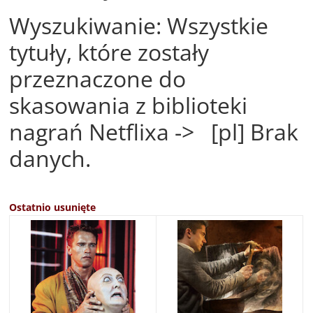
Wyszukiwanie: Wszystkie
tytuły, które zostały
przeznaczone do
skasowania z biblioteki
nagrań Netflixa -> [pl] Brak
danych.
Ostatnio usunięte