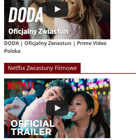
DODA | Oficjalny Zwiastun | Prime Video
Polska
Netflix Zwiastuny Filmowe