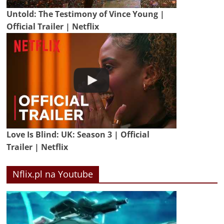
Untold: The Testimony of Vince Young |
Official Trailer | Netflix
Love Is Blind: UK: Season 3 | Official
Trailer | Netflix
Nflix.pl na Youtube