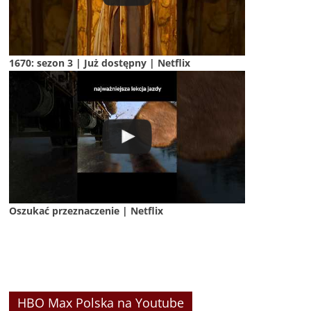
1670: sezon 3 | Już dostępny | Netflix
Oszukać przeznaczenie | Netflix
HBO Max Polska na Youtube