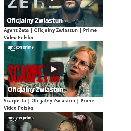
Agent Zeta | Oficjalny Zwiastun | Prime
Video Polska
Scarpetta | Oficjalny Zwiastun | Prime
Video Polska