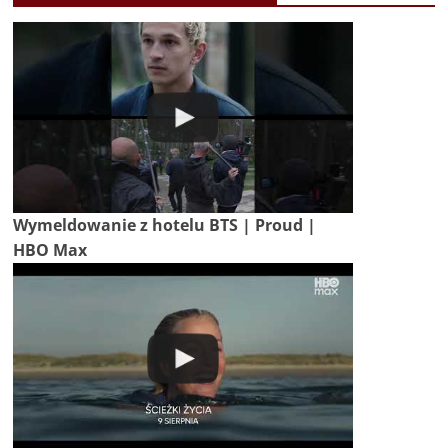
Wymeldowanie z hotelu BTS | Proud |
HBO Max