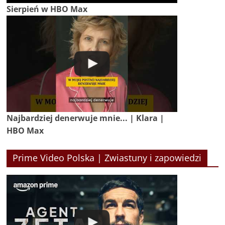
Sierpień w HBO Max
Najbardziej denerwuje mnie... | Klara |
HBO Max
Prime Video Polska | Zwiastuny i zapowiedzi