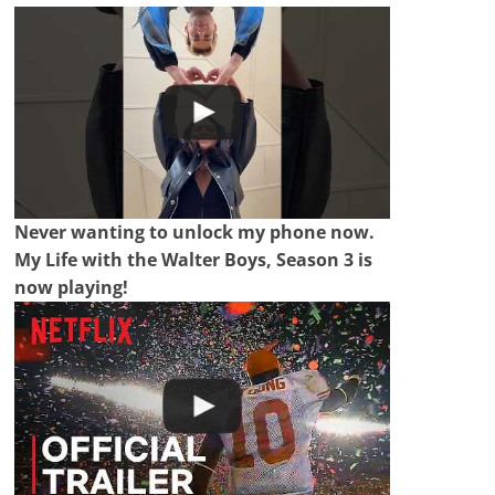
Never wanting to unlock my phone now.
My Life with the Walter Boys, Season 3 is
now playing!