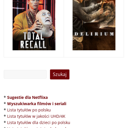
*
Sugestie dla Netflixa
*
Wyszukiwarka filmów i seriali
*
Lista tytułów po polsku
*
Lista tytułów w jakości UHD/4K
*
Lista tytułów dla dzieci po polsku