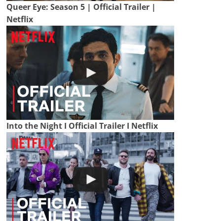
Queer Eye: Season 5 | Official Trailer |
Netflix
Into the Night I Official Trailer I Netflix