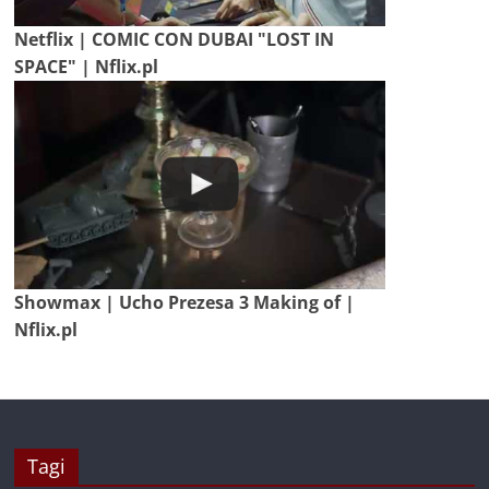
Netflix | COMIC CON DUBAI "LOST IN
SPACE" | Nflix.pl
Showmax | Ucho Prezesa 3 Making of |
Nflix.pl
Tagi