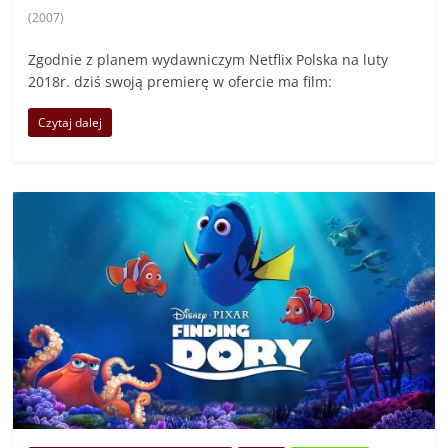
(2007)
Zgodnie z planem wydawniczym Netflix Polska na luty
2018r. dziś swoją premierę w ofercie ma film:
Czytaj dalej