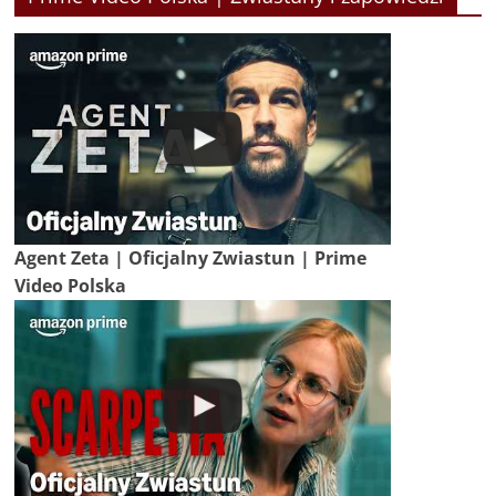
Agent Zeta | Oficjalny Zwiastun | Prime
Video Polska