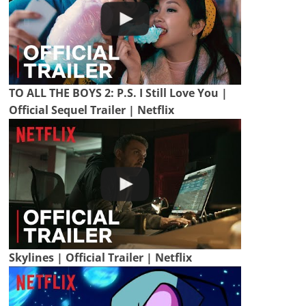
TO ALL THE BOYS 2: P.S. I Still Love You |
Official Sequel Trailer | Netflix
Skylines | Official Trailer | Netflix