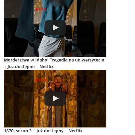
Morderstwa w Idaho: Tragedia na uniwersytecie
| Już dostępne | Netflix
1670: sezon 3 | Już dostępny | Netflix