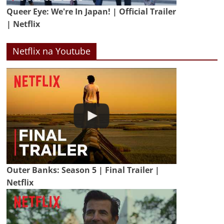
Queer Eye: We're In Japan! | Official Trailer
| Netflix
Netflix na Youtube
Outer Banks: Season 5 | Final Trailer |
Netflix