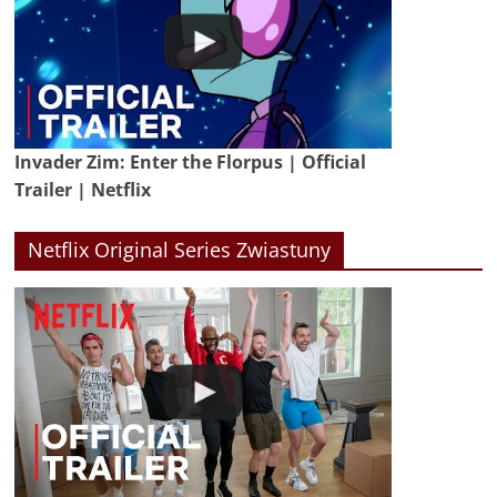
Invader Zim: Enter the Florpus | Official
Trailer | Netflix
Netflix Original Series Zwiastuny