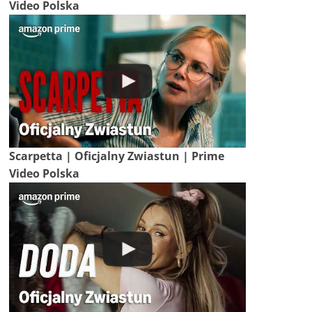
Video Polska
Scarpetta | Oficjalny Zwiastun | Prime
Video Polska