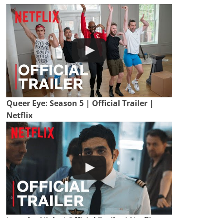
Queer Eye: Season 5 | Official Trailer |
Netflix