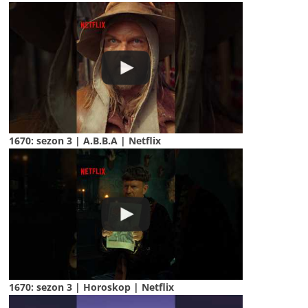
1670: sezon 3 | A.B.B.A | Netflix
1670: sezon 3 | Horoskop | Netflix