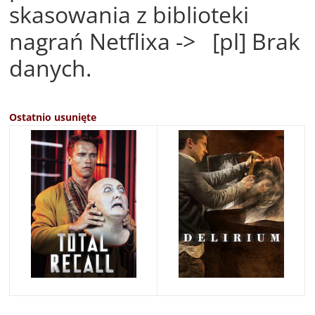
skasowania z biblioteki
nagrań Netflixa -> [pl] Brak
danych.
Ostatnio usunięte