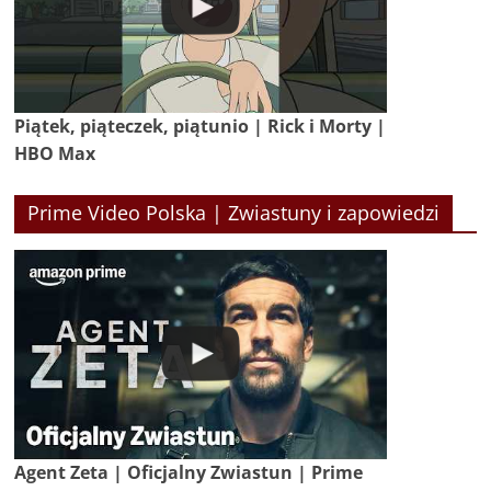
Piątek, piąteczek, piątunio | Rick i Morty |
HBO Max
Prime Video Polska | Zwiastuny i zapowiedzi
Agent Zeta | Oficjalny Zwiastun | Prime