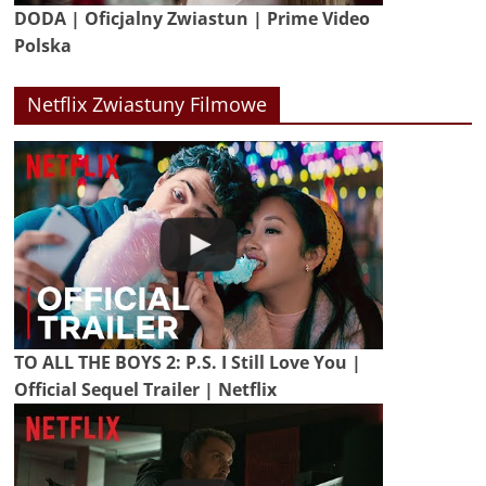
DODA | Oficjalny Zwiastun | Prime Video
Polska
Netflix Zwiastuny Filmowe
TO ALL THE BOYS 2: P.S. I Still Love You |
Official Sequel Trailer | Netflix