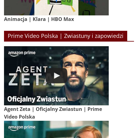
Animacja | Klara | HBO Max
Prime Video Polska | Zwiastuny i zapowiedzi
Agent Zeta | Oficjalny Zwiastun | Prime
Video Polska