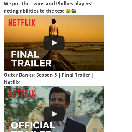
We put the Twins and Phillies players’
acting abilities to the test
Outer Banks: Season 5 | Final Trailer |
Netflix