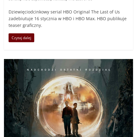
Dziewięciodcinkowy serial HBO Original The Last of Us
zadebiutuje 16 stycznia w HBO i HBO Max. HBO publikuje
teaser graficzny.
Czytaj dalej