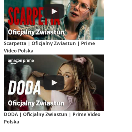
Scarpetta | Oficjalny Zwiastun | Prime
Video Polska
DODA | Oficjalny Zwiastun | Prime Video
Polska