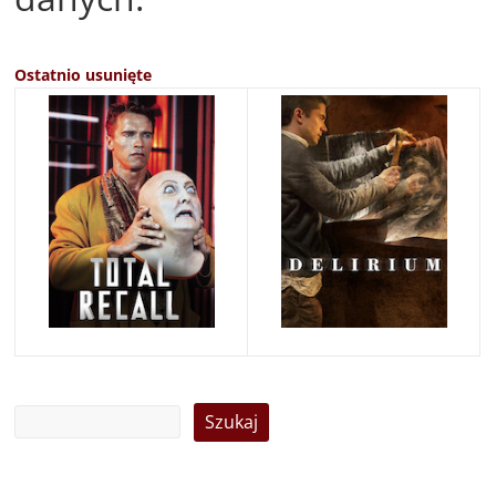
Ostatnio usunięte