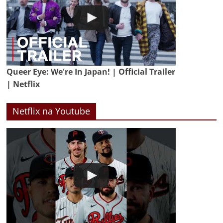
Queer Eye: We're In Japan! | Official Trailer
| Netflix
Netflix na Youtube