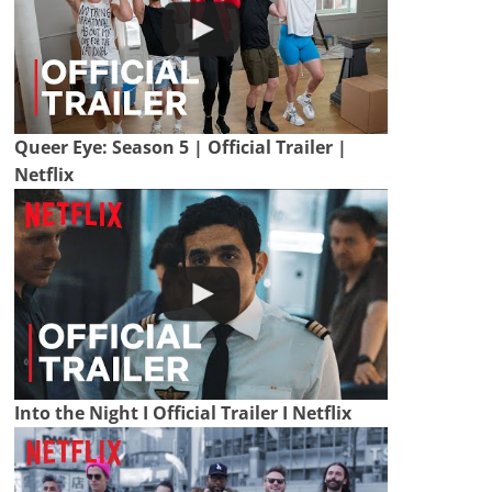
Queer Eye: Season 5 | Official Trailer |
Netflix
Into the Night I Official Trailer I Netflix