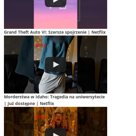
Grand Theft Auto VI: Szersze spojrzenie | Netflix
Morderstwa w Idaho: Tragedia na uniwersytecie
| Już dostępne | Netflix