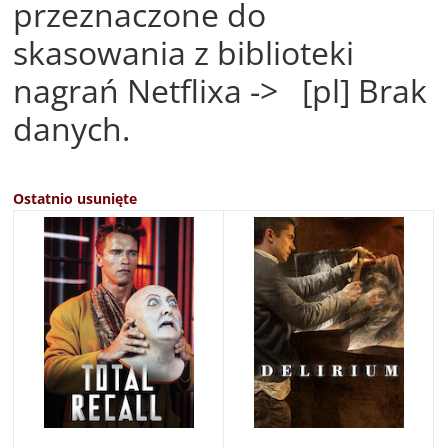
przeznaczone do
skasowania z biblioteki
nagrań Netflixa -> [pl] Brak
danych.
Ostatnio usunięte