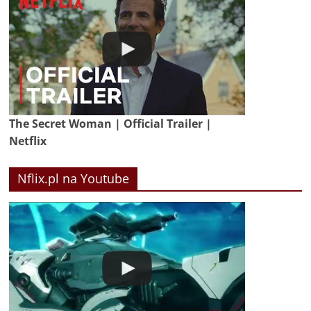
The Secret Woman | Official Trailer |
Netflix
Nflix.pl na Youtube