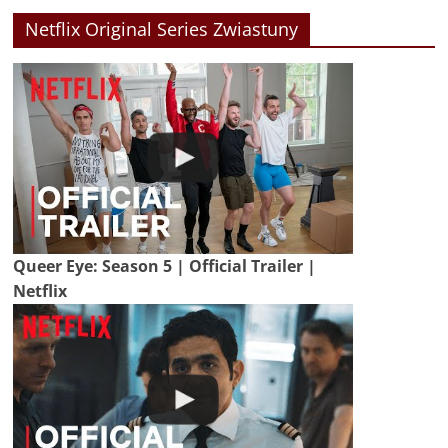
Netflix Original Series Zwiastuny
Queer Eye: Season 5 | Official Trailer |
Netflix