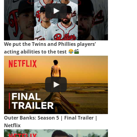
We put the Twins and Phillies players’
acting abilities to the test
Outer Banks: Season 5 | Final Trailer |
Netflix