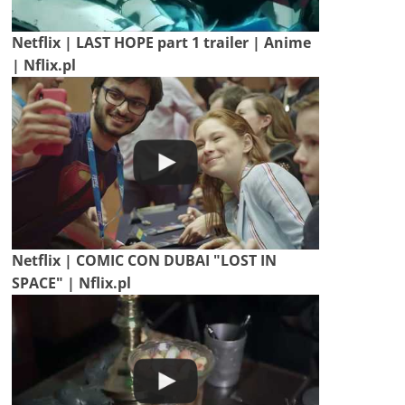
Netflix | LAST HOPE part 1 trailer | Anime
| Nflix.pl
Netflix | COMIC CON DUBAI "LOST IN
SPACE" | Nflix.pl