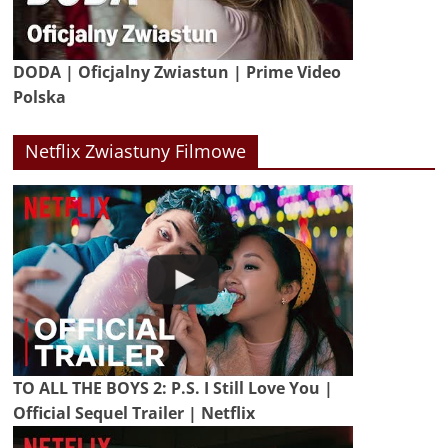
DODA | Oficjalny Zwiastun | Prime Video
Polska
Netflix Zwiastuny Filmowe
TO ALL THE BOYS 2: P.S. I Still Love You |
Official Sequel Trailer | Netflix