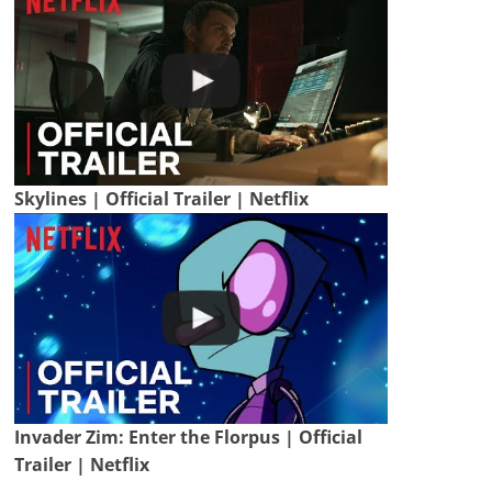
Skylines | Official Trailer | Netflix
Invader Zim: Enter the Florpus | Official
Trailer | Netflix