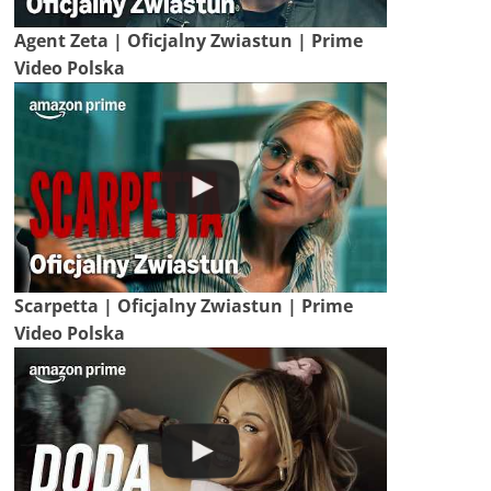
Agent Zeta | Oficjalny Zwiastun | Prime
Video Polska
Scarpetta | Oficjalny Zwiastun | Prime
Video Polska