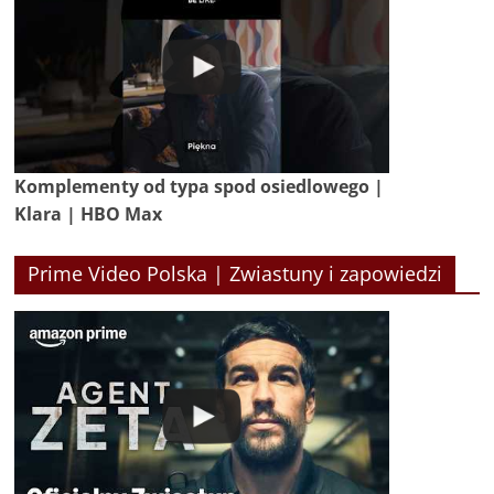
Komplementy od typa spod osiedlowego |
Klara | HBO Max
Prime Video Polska | Zwiastuny i zapowiedzi