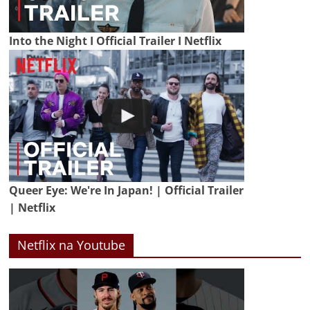
Into the Night I Official Trailer I Netflix
Queer Eye: We're In Japan! | Official Trailer
| Netflix
Netflix na Youtube