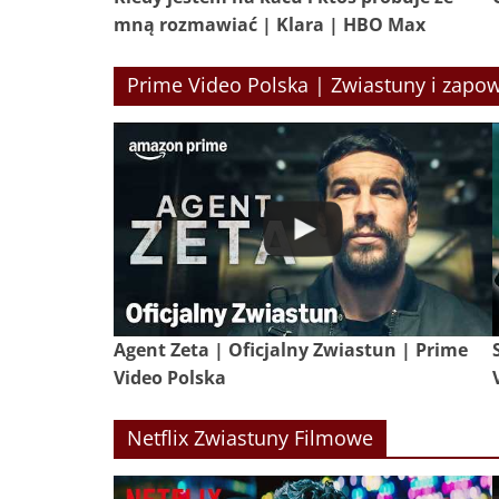
mną rozmawiać | Klara | HBO Max
Prime Video Polska | Zwiastuny i zapow
Agent Zeta | Oficjalny Zwiastun | Prime
Video Polska
Netflix Zwiastuny Filmowe