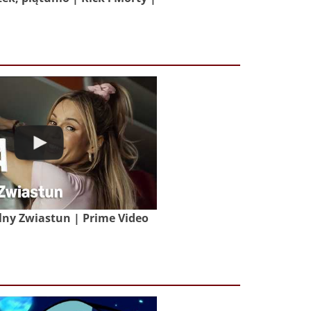
lny Zwiastun | Prime Video