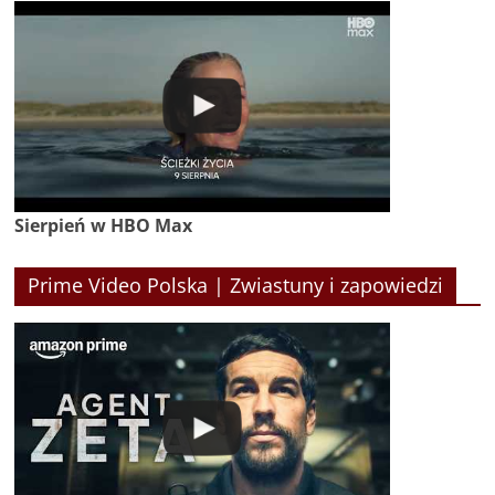
Sierpień w HBO Max
Prime Video Polska | Zwiastuny i zapowiedzi