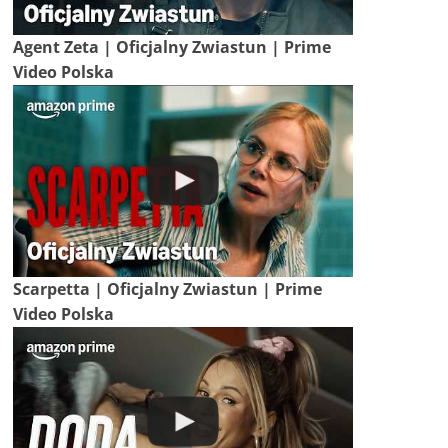
Agent Zeta | Oficjalny Zwiastun | Prime
Video Polska
Scarpetta | Oficjalny Zwiastun | Prime
Video Polska