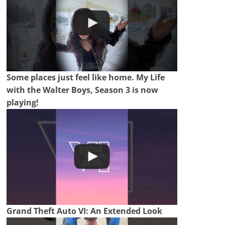
Some places just feel like home. My Life
with the Walter Boys, Season 3 is now
playing!
Grand Theft Auto VI: An Extended Look