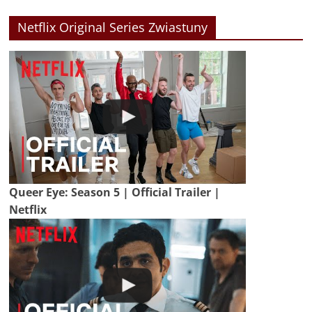
Netflix Original Series Zwiastuny
Queer Eye: Season 5 | Official Trailer |
Netflix