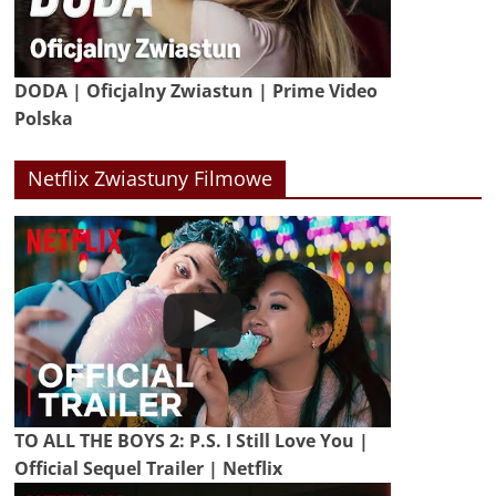
DODA | Oficjalny Zwiastun | Prime Video
Polska
Netflix Zwiastuny Filmowe
TO ALL THE BOYS 2: P.S. I Still Love You |
Official Sequel Trailer | Netflix