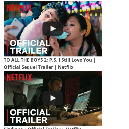
TO ALL THE BOYS 2: P.S. I Still Love You |
Official Sequel Trailer | Netflix