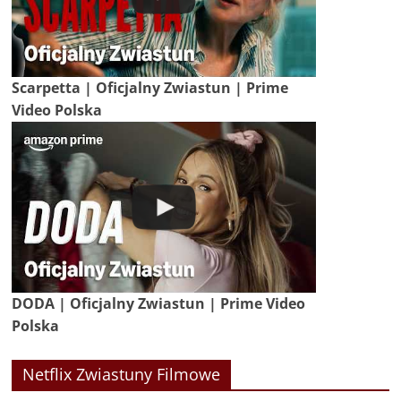
Scarpetta | Oficjalny Zwiastun | Prime
Video Polska
DODA | Oficjalny Zwiastun | Prime Video
Polska
Netflix Zwiastuny Filmowe