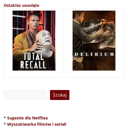
Ostatnio usunięte
*
Sugestie dla Netflixa
*
Wyszukiwarka filmów i seriali