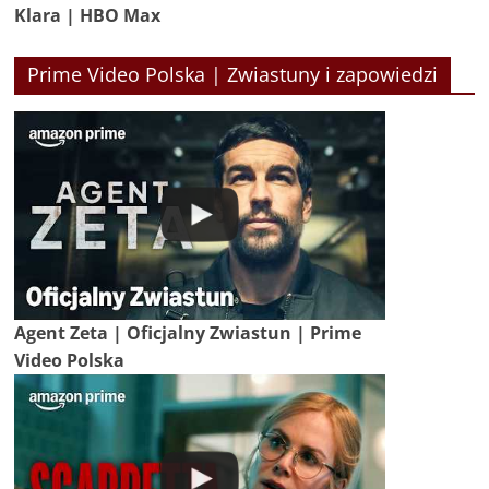
Klara | HBO Max
Prime Video Polska | Zwiastuny i zapowiedzi
Agent Zeta | Oficjalny Zwiastun | Prime
Video Polska