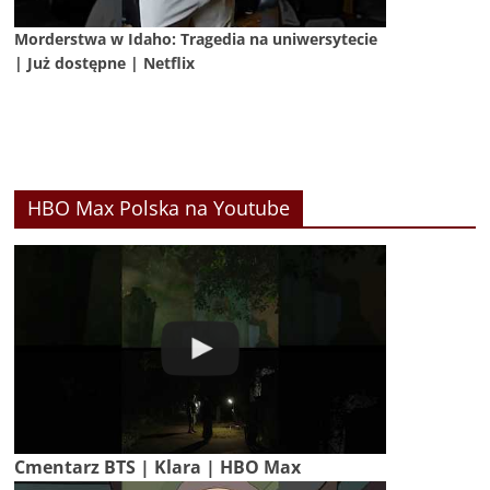
Morderstwa w Idaho: Tragedia na uniwersytecie
| Już dostępne | Netflix
HBO Max Polska na Youtube
Cmentarz BTS | Klara | HBO Max