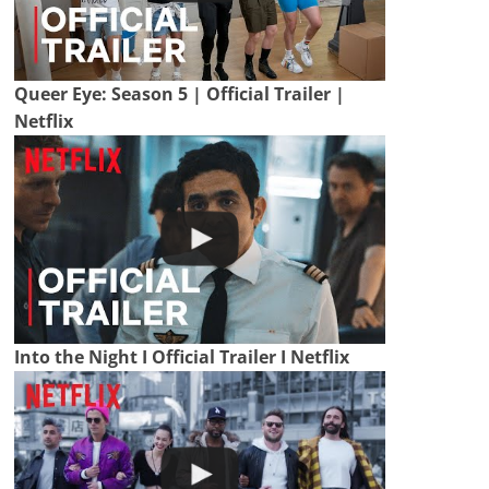
Queer Eye: Season 5 | Official Trailer |
Netflix
Into the Night I Official Trailer I Netflix