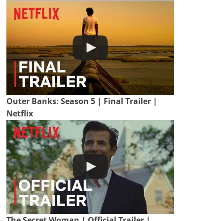
Outer Banks: Season 5 | Final Trailer |
Netflix
The Secret Woman | Official Trailer |