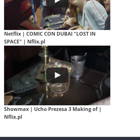
Netflix | COMIC CON DUBAI "LOST IN
SPACE" | Nflix.pl
Showmax | Ucho Prezesa 3 Making of |
Nflix.pl