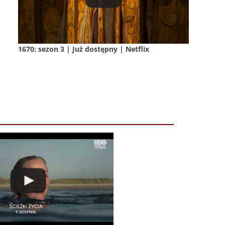
1670: sezon 3 | Już dostępny | Netflix