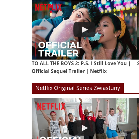
TO ALL THE BOYS 2: P.S. I Still Love You |
Official Sequel Trailer | Netflix
Netflix Original Series Zwiastuny