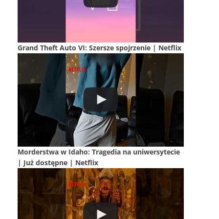
Grand Theft Auto VI: Szersze spojrzenie | Netflix
Morderstwa w Idaho: Tragedia na uniwersytecie
| Już dostępne | Netflix