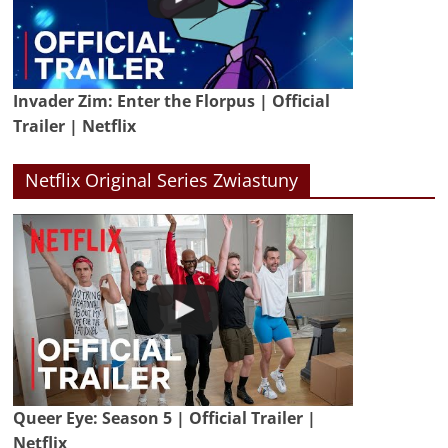
Invader Zim: Enter the Florpus | Official
Trailer | Netflix
Netflix Original Series Zwiastuny
Queer Eye: Season 5 | Official Trailer |
Netflix