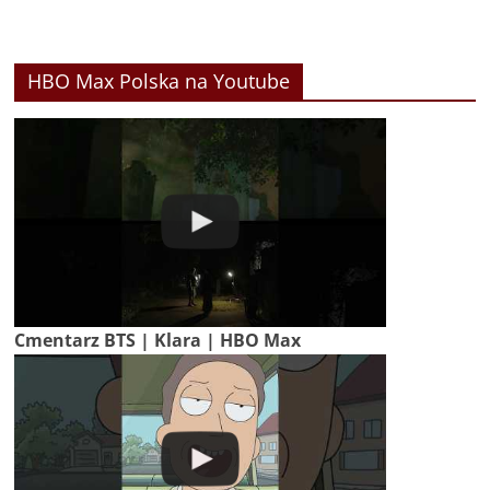
HBO Max Polska na Youtube
Cmentarz BTS | Klara | HBO Max