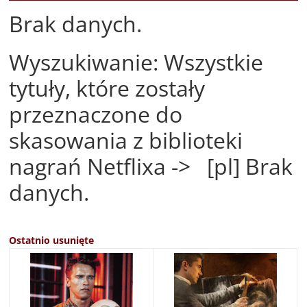
Brak danych.
Wyszukiwanie: Wszystkie
tytuły, które zostały
przeznaczone do
skasowania z biblioteki
nagrań Netflixa -> [pl] Brak
danych.
Ostatnio usunięte