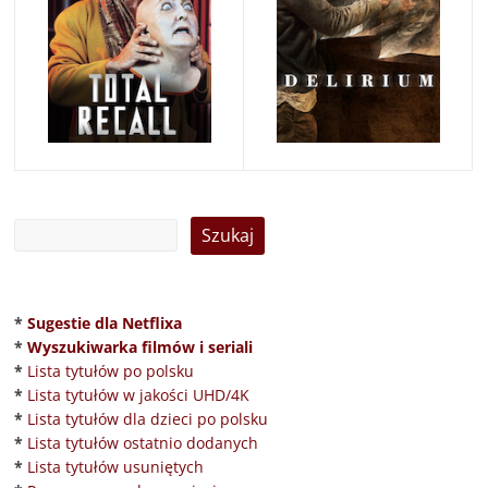
*
Sugestie dla Netflixa
*
Wyszukiwarka filmów i seriali
*
Lista tytułów po polsku
*
Lista tytułów w jakości UHD/4K
*
Lista tytułów dla dzieci po polsku
*
Lista tytułów ostatnio dodanych
*
Lista tytułów usuniętych