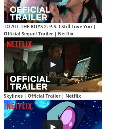
TO ALL THE BOYS 2: P.S. I Still Love You |
Official Sequel Trailer | Netflix
Skylines | Official Trailer | Netflix