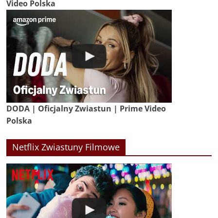
Video Polska
DODA | Oficjalny Zwiastun | Prime Video
Polska
Netflix Zwiastuny Filmowe