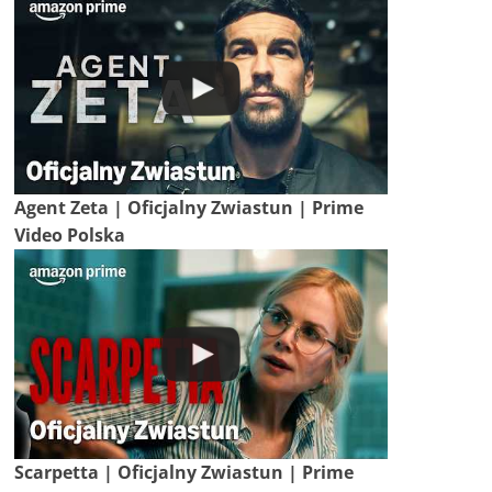
Agent Zeta | Oficjalny Zwiastun | Prime
Video Polska
Scarpetta | Oficjalny Zwiastun | Prime