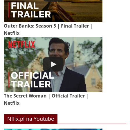
Outer Banks: Season 5 | Final Trailer |
Netflix
The Secret Woman | Official Trailer |
Netflix
Nflix.pl na Youtube