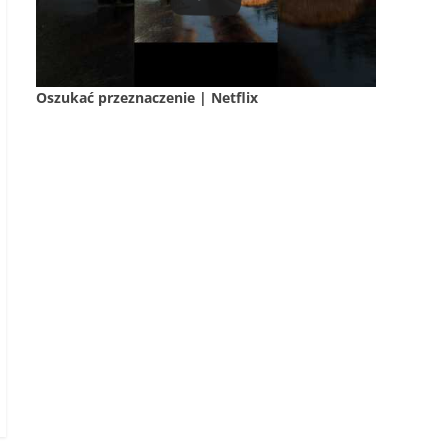
Oszukać przeznaczenie | Netflix