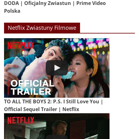
DODA | Oficjalny Zwiastun | Prime Video
Polska
Netflix Zwiastuny Filmowe
TO ALL THE BOYS 2: P.S. I Still Love You |
Official Sequel Trailer | Netflix