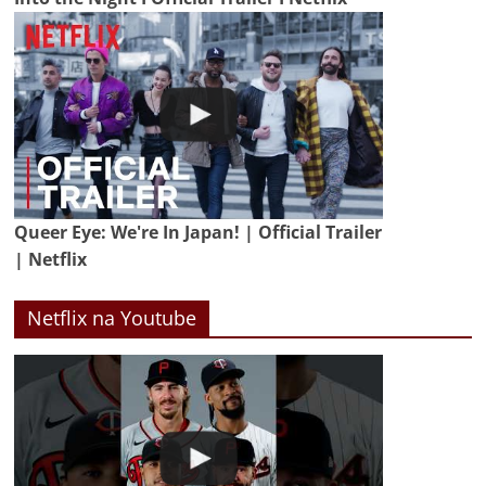
Queer Eye: We're In Japan! | Official Trailer
| Netflix
Netflix na Youtube