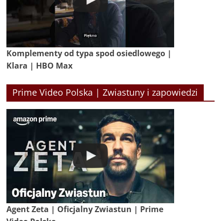
Komplementy od typa spod osiedlowego |
Klara | HBO Max
Prime Video Polska | Zwiastuny i zapowiedzi
Agent Zeta | Oficjalny Zwiastun | Prime