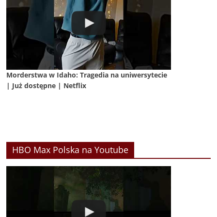
Morderstwa w Idaho: Tragedia na uniwersytecie
| Już dostępne | Netflix
HBO Max Polska na Youtube