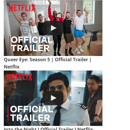
Queer Eye: Season 5 | Official Trailer |
Netflix
Into the Night I Official Trailer I Netflix