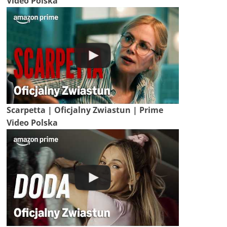
Video Polska
Scarpetta | Oficjalny Zwiastun | Prime
Video Polska