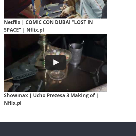
Netflix | COMIC CON DUBAI "LOST IN
SPACE" | Nflix.pl
Showmax | Ucho Prezesa 3 Making of |
Nflix.pl