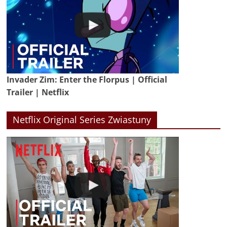
Invader Zim: Enter the Florpus | Official
Trailer | Netflix
Netflix Original Series Zwiastuny