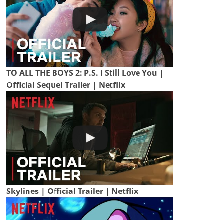
TO ALL THE BOYS 2: P.S. I Still Love You |
Official Sequel Trailer | Netflix
Skylines | Official Trailer | Netflix