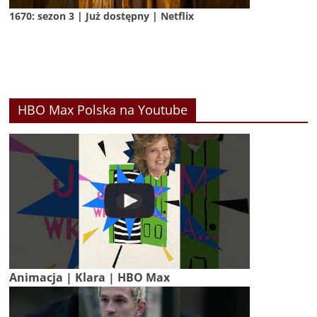
1670: sezon 3 | Już dostępny | Netflix
HBO Max Polska na Youtube
Animacja | Klara | HBO Max