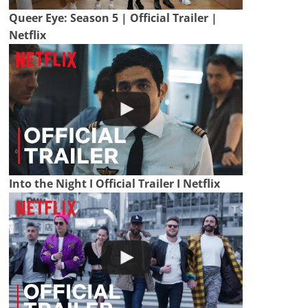
Queer Eye: Season 5 | Official Trailer |
Netflix
Into the Night I Official Trailer I Netflix