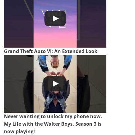
Grand Theft Auto VI: An Extended Look
Never wanting to unlock my phone now.
My Life with the Walter Boys, Season 3 is
now playing!