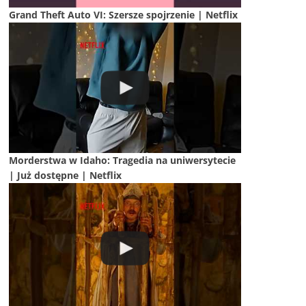
Grand Theft Auto VI: Szersze spojrzenie | Netflix
Morderstwa w Idaho: Tragedia na uniwersytecie
| Już dostępne | Netflix