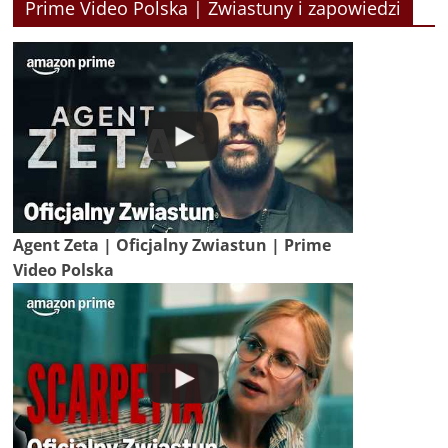
Prime Video Polska | Zwiastuny i zapowiedzi
Agent Zeta | Oficjalny Zwiastun | Prime
Video Polska