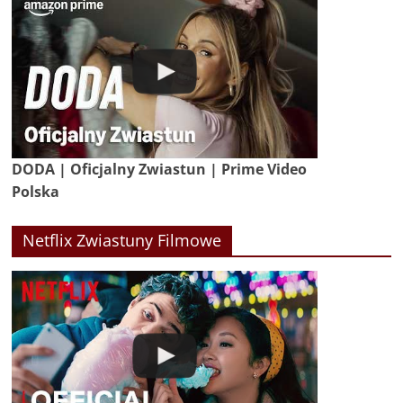
DODA | Oficjalny Zwiastun | Prime Video
Polska
Netflix Zwiastuny Filmowe