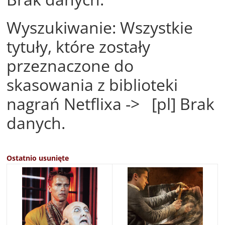
Wyszukiwanie: Wszystkie
tytuły, które zostały
przeznaczone do
skasowania z biblioteki
nagrań Netflixa -> [pl] Brak
danych.
Ostatnio usunięte