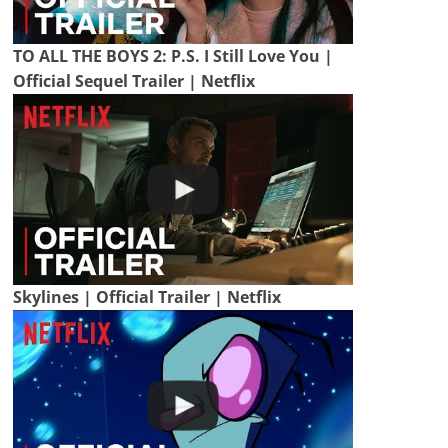
TO ALL THE BOYS 2: P.S. I Still Love You |
Official Sequel Trailer | Netflix
Skylines | Official Trailer | Netflix