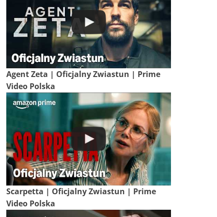
Agent Zeta | Oficjalny Zwiastun | Prime
Video Polska
Scarpetta | Oficjalny Zwiastun | Prime
Video Polska