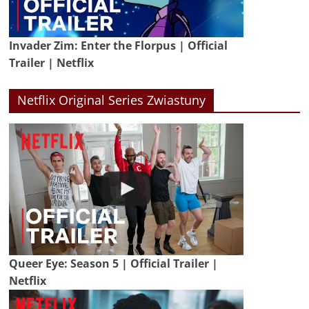
Invader Zim: Enter the Florpus | Official
Trailer | Netflix
Netflix Original Series Zwiastuny
Queer Eye: Season 5 | Official Trailer |
Netflix