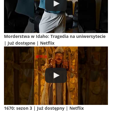
Morderstwa w Idaho: Tragedia na uniwersytecie
| Już dostępne | Netflix
1670: sezon 3 | Już dostępny | Netflix