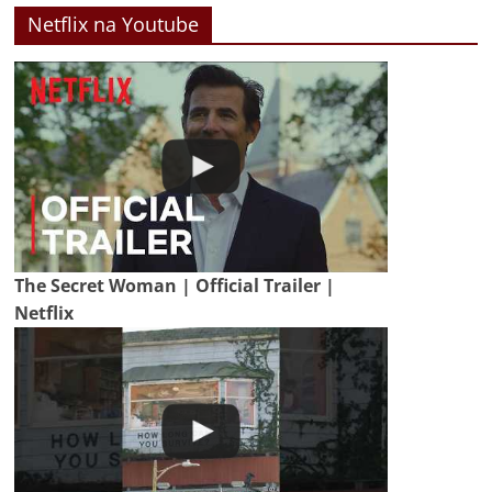
Netflix na Youtube
The Secret Woman | Official Trailer |
Netflix