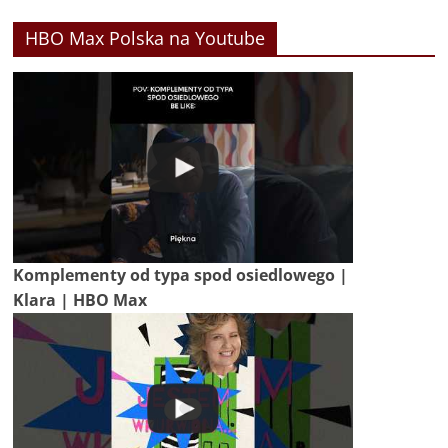
HBO Max Polska na Youtube
Komplementy od typa spod osiedlowego |
Klara | HBO Max