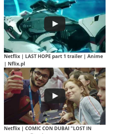
Netflix | LAST HOPE part 1 trailer | Anime
| Nflix.pl
Netflix | COMIC CON DUBAI "LOST IN