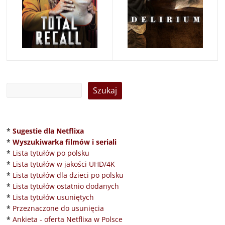
*
Sugestie dla Netflixa
*
Wyszukiwarka filmów i seriali
*
Lista tytułów po polsku
*
Lista tytułów w jakości UHD/4K
*
Lista tytułów dla dzieci po polsku
*
Lista tytułów ostatnio dodanych
*
Lista tytułów usuniętych
*
Przeznaczone do usunięcia
*
Ankieta - oferta Netflixa w Polsce