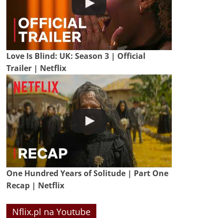
Love Is Blind: UK: Season 3 | Official
Trailer | Netflix
One Hundred Years of Solitude | Part One
Recap | Netflix
Nflix.pl na Youtube