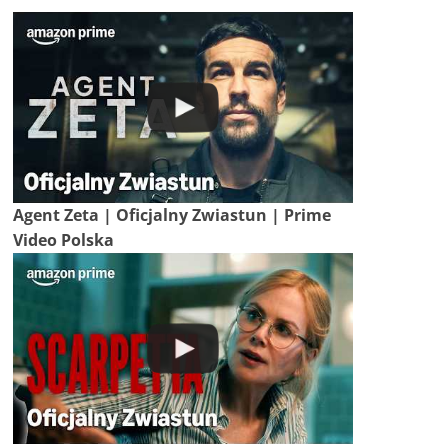
Agent Zeta | Oficjalny Zwiastun | Prime
Video Polska