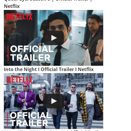
Netflix
Into the Night I Official Trailer I Netflix