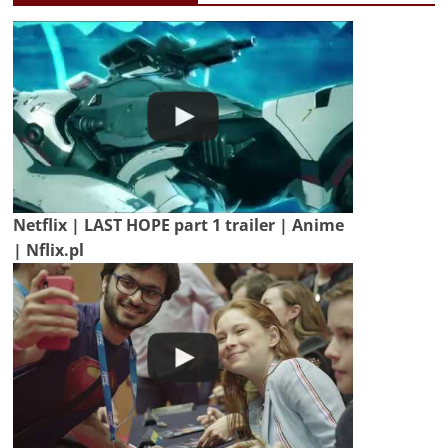
Netflix | LAST HOPE part 1 trailer | Anime
| Nflix.pl