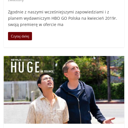
Zgodnie z naszymi wcześniejszymi zapowiedziami i z
planem wydawniczym HBO GO Polska na kwiecień 2019r.
swoją premierę w ofercie ma
Czytaj dalej