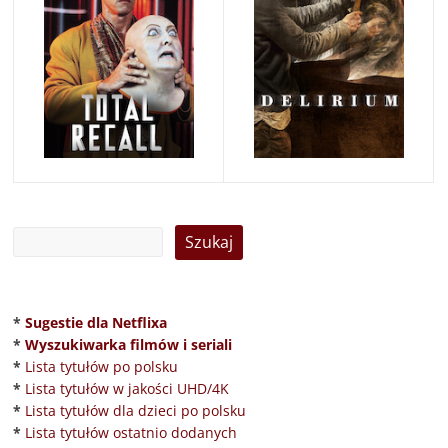
*
Sugestie dla Netflixa
*
Wyszukiwarka filmów i seriali
*
Lista tytułów po polsku
*
Lista tytułów w jakości UHD/4K
*
Lista tytułów dla dzieci po polsku
*
Lista tytułów ostatnio dodanych