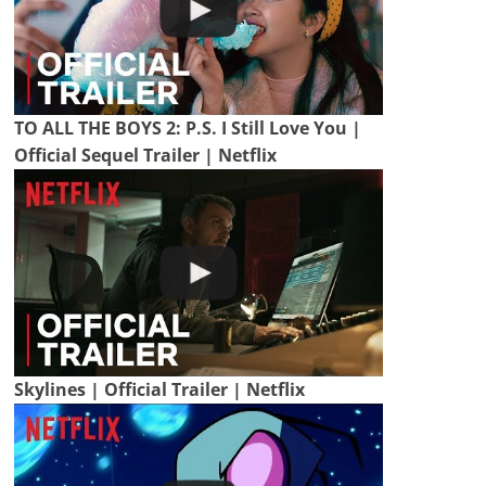
TO ALL THE BOYS 2: P.S. I Still Love You |
Official Sequel Trailer | Netflix
Skylines | Official Trailer | Netflix