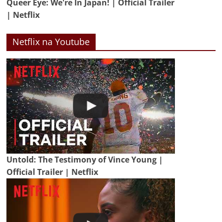
Queer Eye: We're In Japan! | Official Trailer
| Netflix
Netflix na Youtube
Untold: The Testimony of Vince Young |
Official Trailer | Netflix