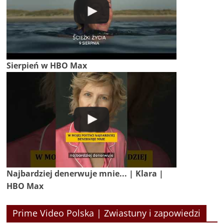
Sierpień w HBO Max
Najbardziej denerwuje mnie... | Klara |
HBO Max
Prime Video Polska | Zwiastuny i zapowiedzi