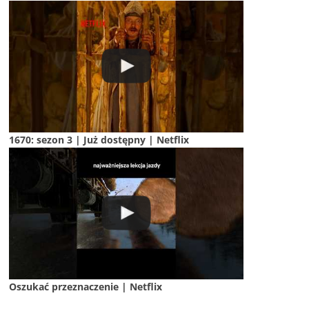
1670: sezon 3 | Już dostępny | Netflix
Oszukać przeznaczenie | Netflix