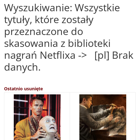
Wyszukiwanie: Wszystkie
tytuły, które zostały
przeznaczone do
skasowania z biblioteki
nagrań Netflixa -> [pl] Brak
danych.
Ostatnio usunięte