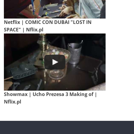
Netflix | COMIC CON DUBAI "LOST IN
SPACE" | Nflix.pl
Showmax | Ucho Prezesa 3 Making of |
Nflix.pl