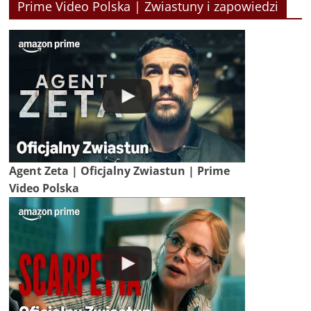
Prime Video Polska | Zwiastuny i zapowiedzi
Agent Zeta | Oficjalny Zwiastun | Prime
Video Polska