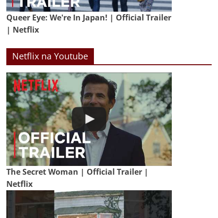
Queer Eye: We're In Japan! | Official Trailer
| Netflix
Netflix na Youtube
The Secret Woman | Official Trailer |
Netflix