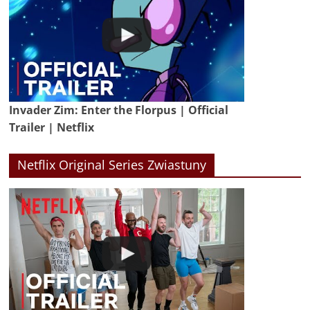
Invader Zim: Enter the Florpus | Official
Trailer | Netflix
Netflix Original Series Zwiastuny