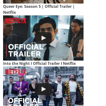
Queer Eye: Season 5 | Official Trailer |
Netflix
Into the Night I Official Trailer I Netflix