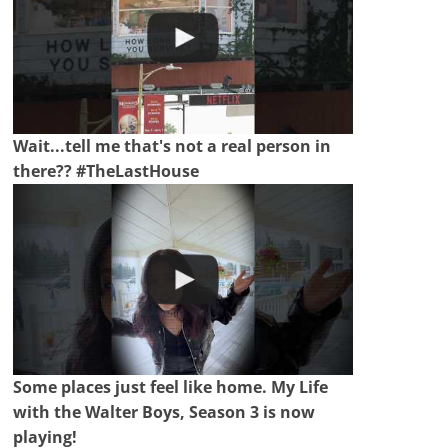
Wait...tell me that's not a real person in
there?? #TheLastHouse
Some places just feel like home. My Life
with the Walter Boys, Season 3 is now
playing!