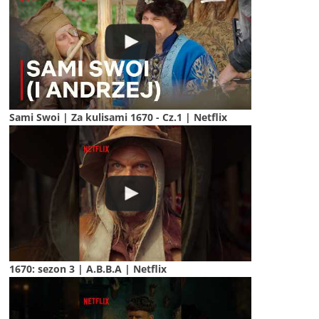
Sami Swoi | Za kulisami 1670 - Cz.1 | Netflix
1670: sezon 3 | A.B.B.A | Netflix