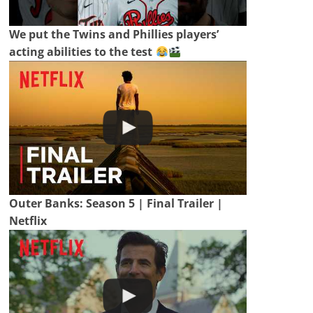
We put the Twins and Phillies players’
acting abilities to the test
Outer Banks: Season 5 | Final Trailer |
Netflix