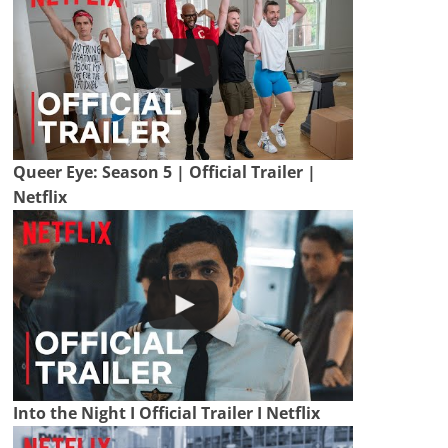
Queer Eye: Season 5 | Official Trailer |
Netflix
Into the Night I Official Trailer I Netflix