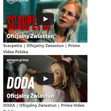
Scarpetta | Oficjalny Zwiastun | Prime
Video Polska
DODA | Oficjalny Zwiastun | Prime Video