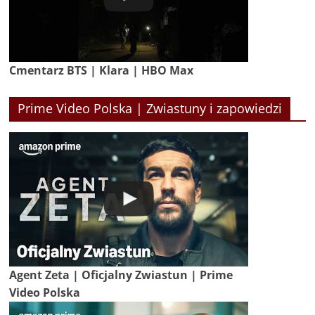
Cmentarz BTS | Klara | HBO Max
Prime Video Polska | Zwiastuny i zapowiedzi
Agent Zeta | Oficjalny Zwiastun | Prime
Video Polska