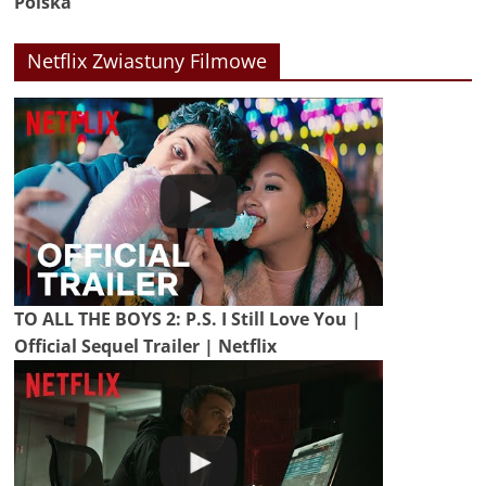
Polska
Netflix Zwiastuny Filmowe
TO ALL THE BOYS 2: P.S. I Still Love You |
Official Sequel Trailer | Netflix