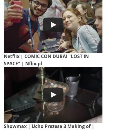
Netflix | COMIC CON DUBAI "LOST IN
SPACE" | Nflix.pl
Showmax | Ucho Prezesa 3 Making of |