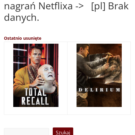
nagrań Netflixa -> [pl] Brak
danych.
Ostatnio usunięte