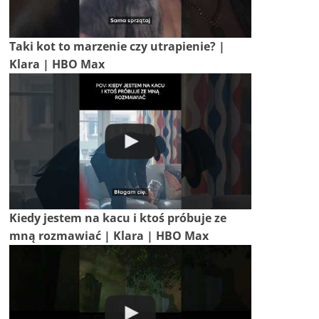
Taki kot to marzenie czy utrapienie? |
Klara | HBO Max
Kiedy jestem na kacu i ktoś próbuje ze
mną rozmawiać | Klara | HBO Max