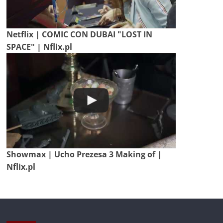
Netflix | COMIC CON DUBAI "LOST IN
SPACE" | Nflix.pl
Showmax | Ucho Prezesa 3 Making of |
Nflix.pl