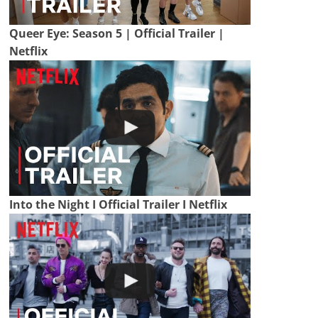
Queer Eye: Season 5 | Official Trailer |
Netflix
Into the Night I Official Trailer I Netflix