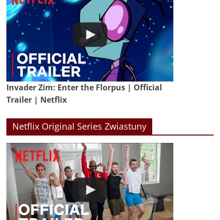
Invader Zim: Enter the Florpus | Official
Trailer | Netflix
Netflix Original Series Zwiastuny