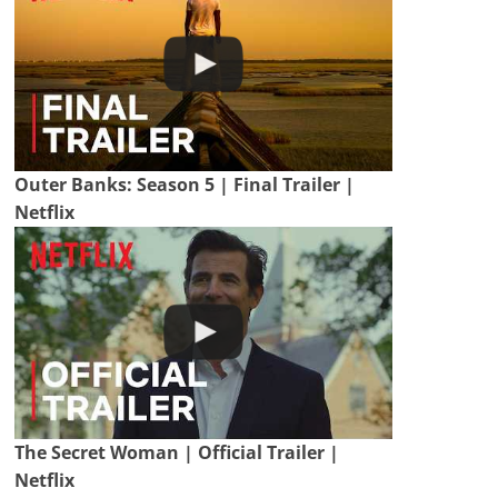
Outer Banks: Season 5 | Final Trailer |
Netflix
The Secret Woman | Official Trailer |
Netflix