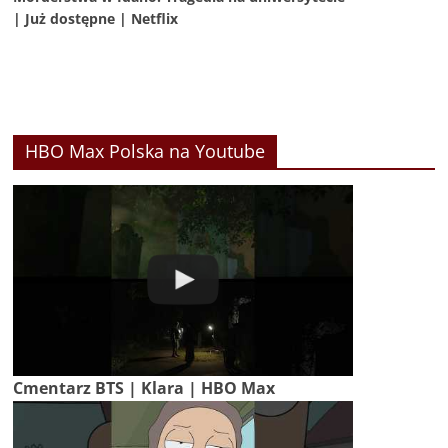
| Już dostępne | Netflix
HBO Max Polska na Youtube
Cmentarz BTS | Klara | HBO Max