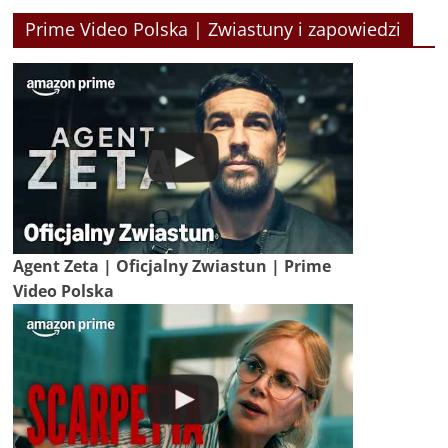
Prime Video Polska | Zwiastuny i zapowiedzi
Agent Zeta | Oficjalny Zwiastun | Prime
Video Polska