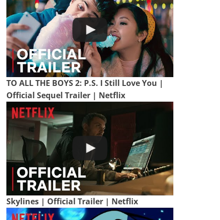
TO ALL THE BOYS 2: P.S. I Still Love You |
Official Sequel Trailer | Netflix
Skylines | Official Trailer | Netflix