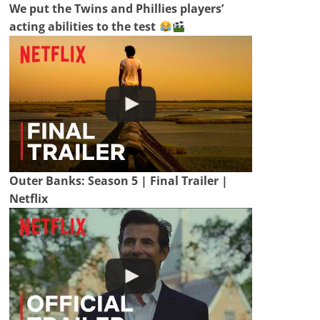
We put the Twins and Phillies players’
acting abilities to the test
Outer Banks: Season 5 | Final Trailer |
Netflix