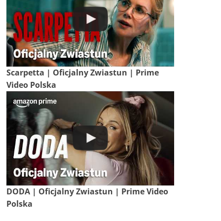
Scarpetta | Oficjalny Zwiastun | Prime
Video Polska
DODA | Oficjalny Zwiastun | Prime Video
Polska