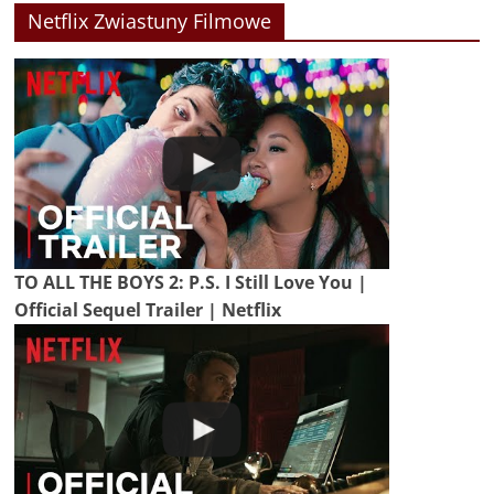
Netflix Zwiastuny Filmowe
TO ALL THE BOYS 2: P.S. I Still Love You |
Official Sequel Trailer | Netflix