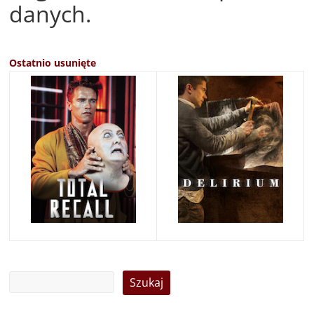
danych.
Ostatnio usunięte