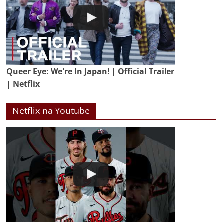
Queer Eye: We're In Japan! | Official Trailer
| Netflix
Netflix na Youtube