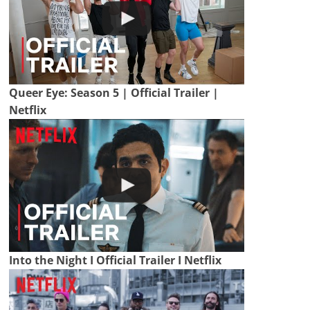
Queer Eye: Season 5 | Official Trailer |
Netflix
Into the Night I Official Trailer I Netflix