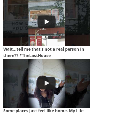
Wait...tell me that's not a real person in
there?? #TheLastHouse
Some places just feel like home. My Life