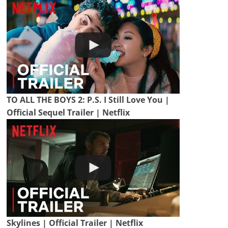
TO ALL THE BOYS 2: P.S. I Still Love You |
Official Sequel Trailer | Netflix
Skylines | Official Trailer | Netflix