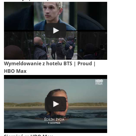
Wymeldowanie z hotelu BTS | Proud |
HBO Max