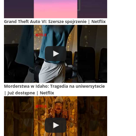
Grand Theft Auto VI: Szersze spojrzenie | Netflix
Morderstwa w Idaho: Tragedia na uniwersytecie
| Już dostępne | Netflix