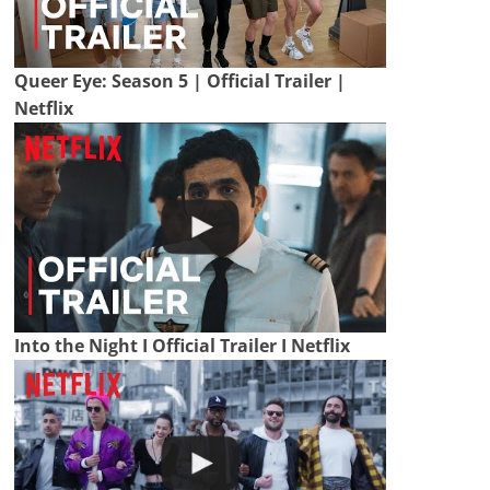
Queer Eye: Season 5 | Official Trailer |
Netflix
Into the Night I Official Trailer I Netflix