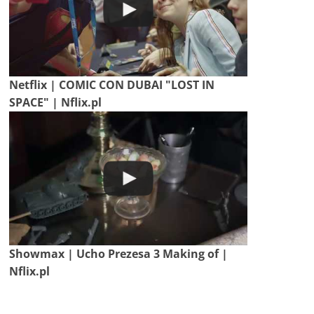
Netflix | COMIC CON DUBAI "LOST IN
SPACE" | Nflix.pl
Showmax | Ucho Prezesa 3 Making of |
Nflix.pl