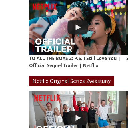
TO ALL THE BOYS 2: P.S. I Still Love You |
Official Sequel Trailer | Netflix
Netflix Original Series Zwiastuny