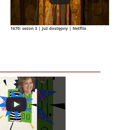
1670: sezon 3 | Już dostępny | Netflix