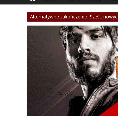
Alternatywne zakończenie: Sześć nowy