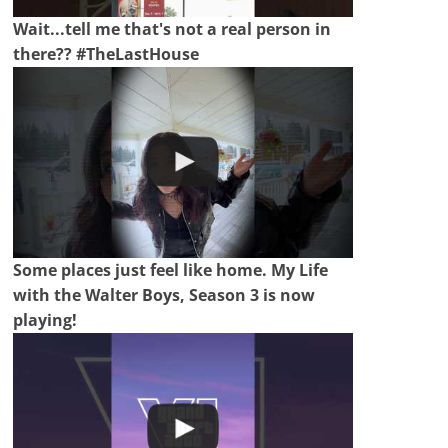
Wait...tell me that's not a real person in
there?? #TheLastHouse
Some places just feel like home. My Life
with the Walter Boys, Season 3 is now
playing!