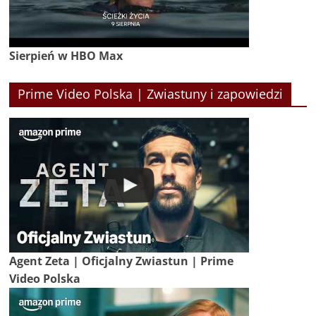
Sierpień w HBO Max
Prime Video Polska | Zwiastuny i zapowiedzi
Agent Zeta | Oficjalny Zwiastun | Prime
Video Polska