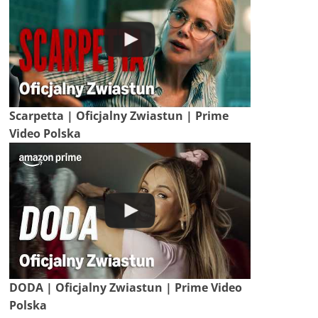
Scarpetta | Oficjalny Zwiastun | Prime
Video Polska
DODA | Oficjalny Zwiastun | Prime Video
Polska