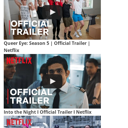
Queer Eye: Season 5 | Official Trailer |
Netflix
Into the Night I Official Trailer I Netflix