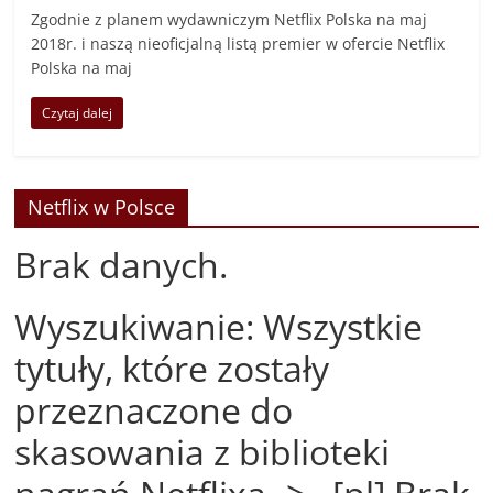
Zgodnie z planem wydawniczym Netflix Polska na maj
2018r. i naszą nieoficjalną listą premier w ofercie Netflix
Polska na maj
Czytaj dalej
Netflix w Polsce
Brak danych.
Wyszukiwanie: Wszystkie
tytuły, które zostały
przeznaczone do
skasowania z biblioteki