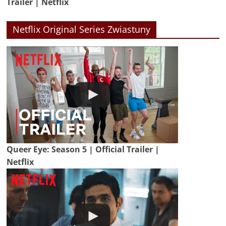
Trailer | Netflix
Netflix Original Series Zwiastuny
Queer Eye: Season 5 | Official Trailer |
Netflix