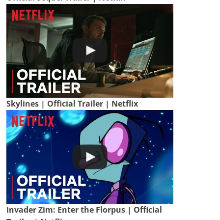
Skylines | Official Trailer | Netflix
Invader Zim: Enter the Florpus | Official