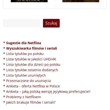
*
Sugestie dla Netflixa
*
Wyszukiwarka filmów i seriali
*
Lista tytułów po polsku
*
Lista tytułów w jakości UHD/4K
*
Lista tytułów dla dzieci po polsku
*
Lista tytułów ostatnio dodanych
*
Lista tytułów usuniętych
*
Przeznaczone do usunięcia
*
Ankieta - oferta Netflixa w Polsce
*
Ankieta – jaką polską wersję językową preferujecie?
*
Problemy z Netflixem
*
Jakich brakuje filmów i seriali?