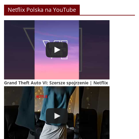
Netflix Polska na YouTube
Grand Theft Auto VI: Szersze spojrzenie | Netflix