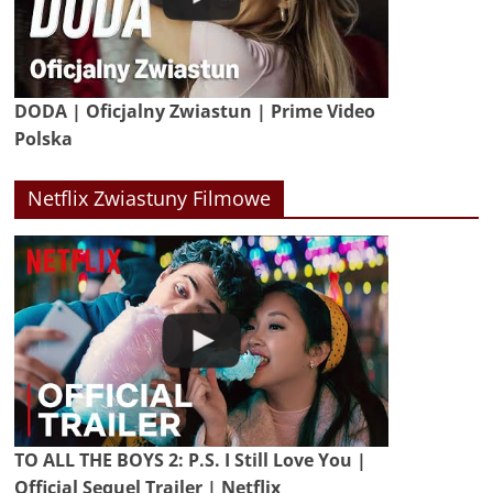
DODA | Oficjalny Zwiastun | Prime Video
Polska
Netflix Zwiastuny Filmowe
TO ALL THE BOYS 2: P.S. I Still Love You |
Official Sequel Trailer | Netflix