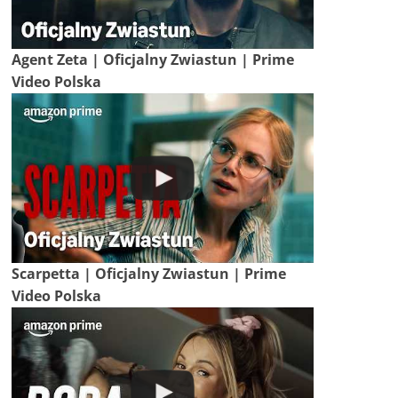
Agent Zeta | Oficjalny Zwiastun | Prime
Video Polska
Scarpetta | Oficjalny Zwiastun | Prime
Video Polska