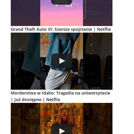
Grand Theft Auto VI: Szersze spojrzenie | Netflix
Morderstwa w Idaho: Tragedia na uniwersytecie
| Już dostępne | Netflix