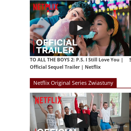
TO ALL THE BOYS 2: P.S. I Still Love You |
Official Sequel Trailer | Netflix
Netflix Original Series Zwiastuny