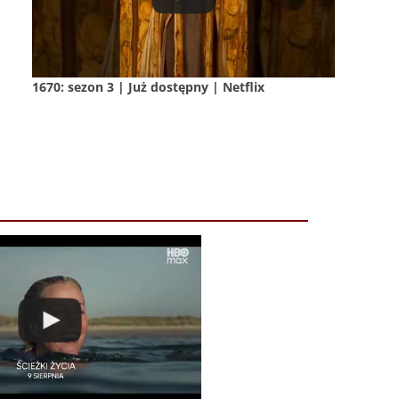
1670: sezon 3 | Już dostępny | Netflix