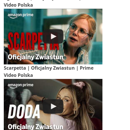
Video Polska
Scarpetta | Oficjalny Zwiastun | Prime
Video Polska