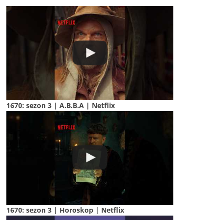
1670: sezon 3 | A.B.B.A | Netflix
1670: sezon 3 | Horoskop | Netflix