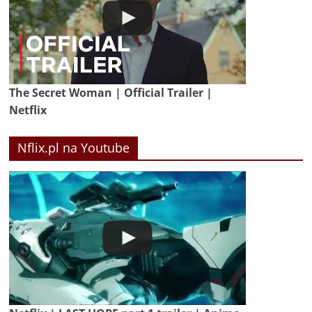
The Secret Woman | Official Trailer |
Netflix
Nflix.pl na Youtube