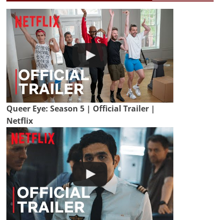
Queer Eye: Season 5 | Official Trailer |
Netflix