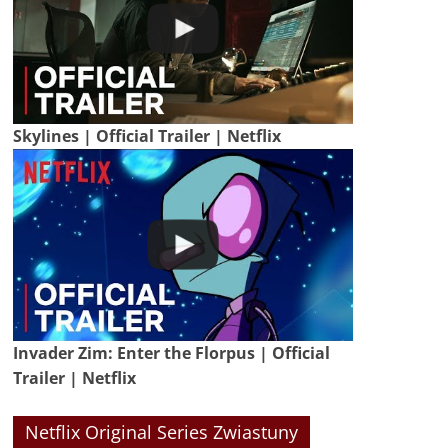
Skylines | Official Trailer | Netflix
Invader Zim: Enter the Florpus | Official
Trailer | Netflix
Netflix Original Series Zwiastuny