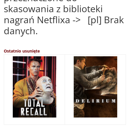
skasowania z biblioteki
nagrań Netflixa -> [pl] Brak
danych.
Ostatnio usunięte