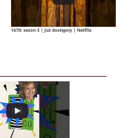
1670: sezon 3 | Już dostępny | Netflix