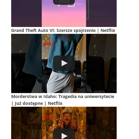
Grand Theft Auto VI: Szersze spojrzenie | Netflix
Morderstwa w Idaho: Tragedia na uniwersytecie
| Już dostępne | Netflix