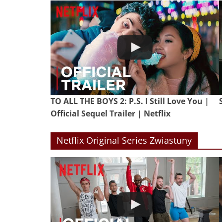
TO ALL THE BOYS 2: P.S. I Still Love You |
Official Sequel Trailer | Netflix
Netflix Original Series Zwiastuny