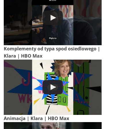
Komplementy od typa spod osiedlowego |
Klara | HBO Max
Animacja | Klara | HBO Max