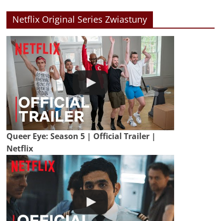
Netflix Original Series Zwiastuny
Queer Eye: Season 5 | Official Trailer |
Netflix