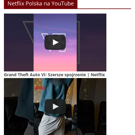
Netflix Polska na YouTube
Grand Theft Auto VI: Szersze spojrzenie | Netflix