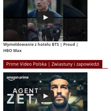
Wymeldowanie z hotelu BTS | Proud |
HBO Max
Prime Video Polska | Zwiastuny i zapowiedzi