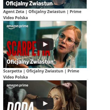
Agent Zeta | Oficjalny Zwiastun | Prime
Video Polska
Scarpetta | Oficjalny Zwiastun | Prime
Video Polska