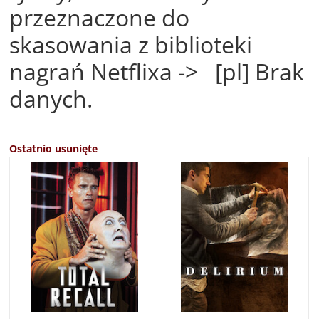
przeznaczone do
skasowania z biblioteki
nagrań Netflixa -> [pl] Brak
danych.
Ostatnio usunięte