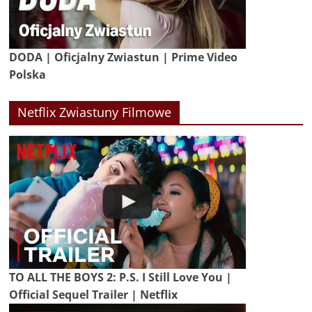
DODA | Oficjalny Zwiastun | Prime Video
Polska
Netflix Zwiastuny Filmowe
TO ALL THE BOYS 2: P.S. I Still Love You |
Official Sequel Trailer | Netflix