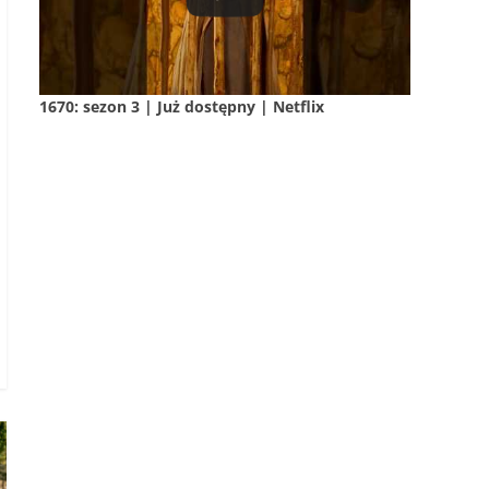
1670: sezon 3 | Już dostępny | Netflix