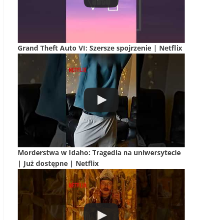
Grand Theft Auto VI: Szersze spojrzenie | Netflix
Morderstwa w Idaho: Tragedia na uniwersytecie
| Już dostępne | Netflix