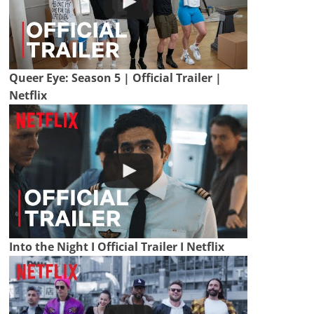
Queer Eye: Season 5 | Official Trailer |
Netflix
Into the Night I Official Trailer I Netflix