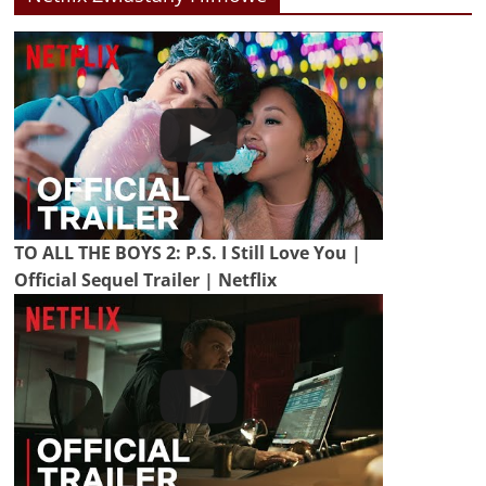
TO ALL THE BOYS 2: P.S. I Still Love You |
Official Sequel Trailer | Netflix