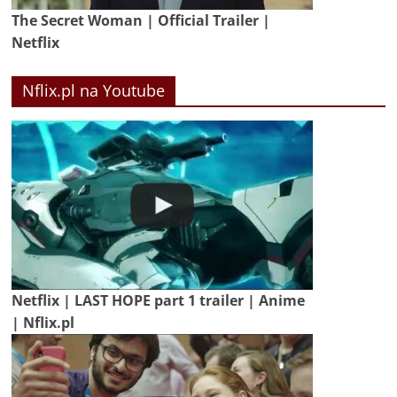
The Secret Woman | Official Trailer |
Netflix
Nflix.pl na Youtube
Netflix | LAST HOPE part 1 trailer | Anime
| Nflix.pl