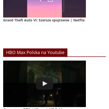
Grand Theft Auto VI: Szersze spojrzenie | Netflix
HBO Max Polska na Youtube