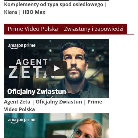
Komplementy od typa spod osiedlowego |
Klara | HBO Max
Prime Video Polska | Zwiastuny i zapowiedzi
Agent Zeta | Oficjalny Zwiastun | Prime
Video Polska