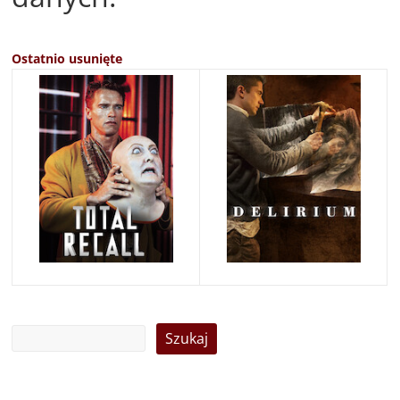
Ostatnio usunięte