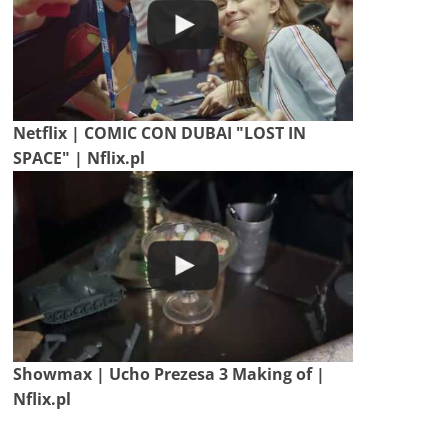
Netflix | COMIC CON DUBAI "LOST IN
SPACE" | Nflix.pl
Showmax | Ucho Prezesa 3 Making of |
Nflix.pl