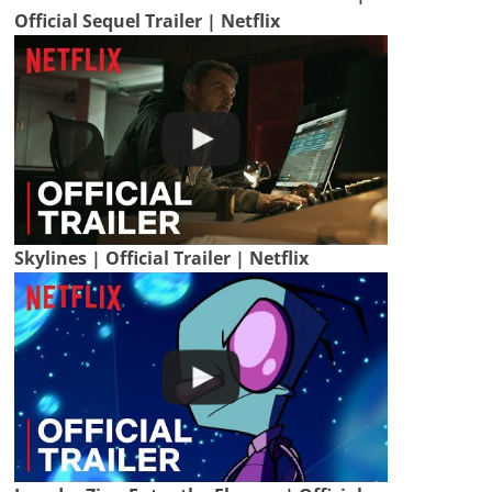
Official Sequel Trailer | Netflix
Skylines | Official Trailer | Netflix