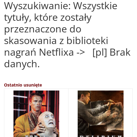
Wyszukiwanie: Wszystkie
tytuły, które zostały
przeznaczone do
skasowania z biblioteki
nagrań Netflixa -> [pl] Brak
danych.
Ostatnio usunięte