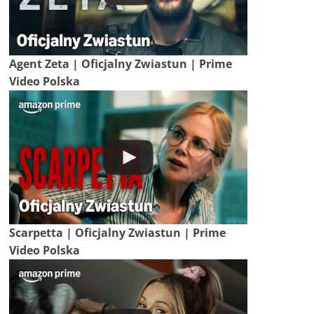
Agent Zeta | Oficjalny Zwiastun | Prime
Video Polska
Scarpetta | Oficjalny Zwiastun | Prime
Video Polska