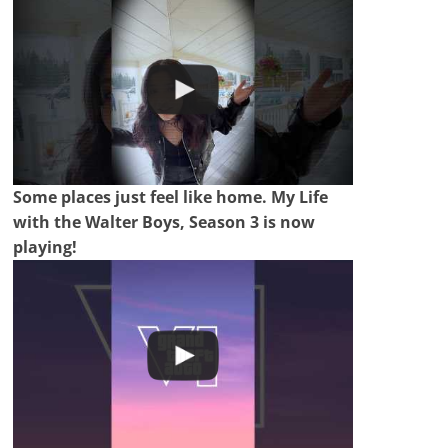
Some places just feel like home. My Life
with the Walter Boys, Season 3 is now
playing!