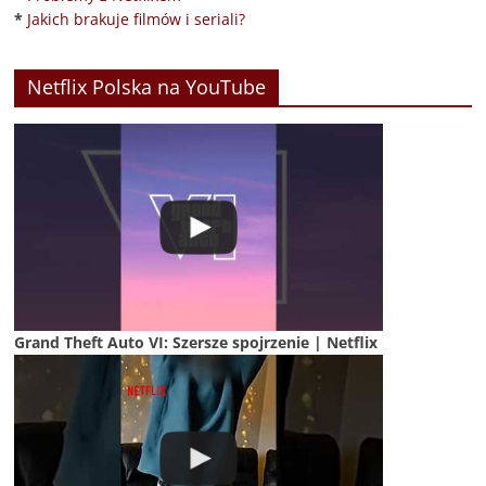
*
Jakich brakuje filmów i seriali?
Netflix Polska na YouTube
Grand Theft Auto VI: Szersze spojrzenie | Netflix