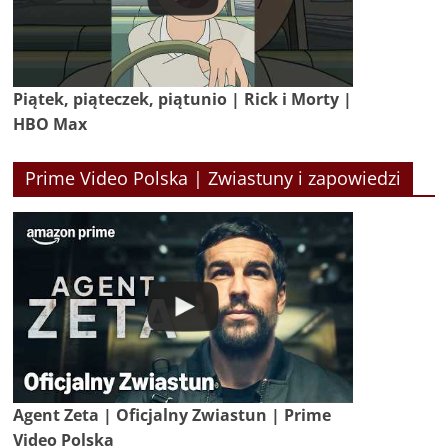
Piątek, piąteczek, piątunio | Rick i Morty |
HBO Max
Prime Video Polska | Zwiastuny i zapowiedzi
Agent Zeta | Oficjalny Zwiastun | Prime
Video Polska