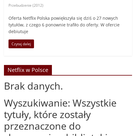
Przebudzenie (2012)
Oferta Netflix Polska powiększyła się dziś o 27 nowych
tytułów, z czego 6 ponownie trafiło do oferty. W ofercie
debiutuje
Czytaj dalej
Netflix w Polsce
Brak danych.
Wyszukiwanie: Wszystkie
tytuły, które zostały
przeznaczone do