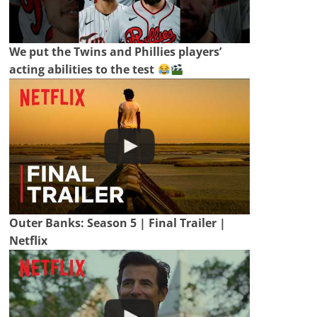
We put the Twins and Phillies players’
acting abilities to the test
Outer Banks: Season 5 | Final Trailer |
Netflix