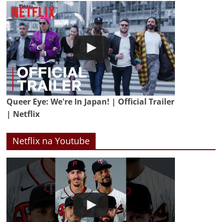
Queer Eye: We're In Japan! | Official Trailer
| Netflix
Netflix na Youtube