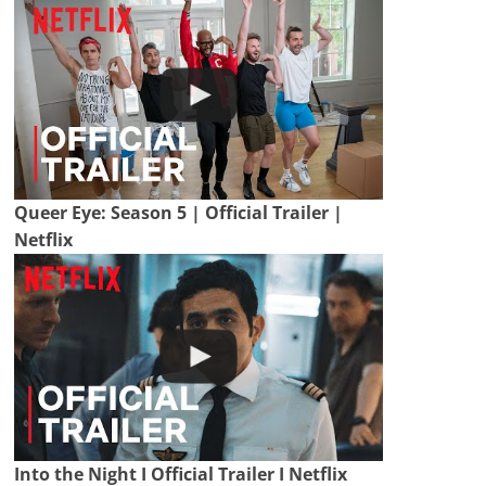
Queer Eye: Season 5 | Official Trailer |
Netflix
Into the Night I Official Trailer I Netflix