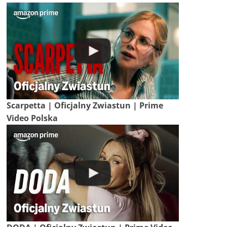
Scarpetta | Oficjalny Zwiastun | Prime
Video Polska