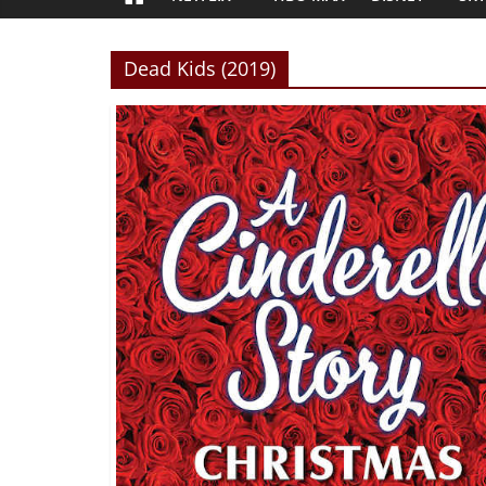
Dead Kids (2019)