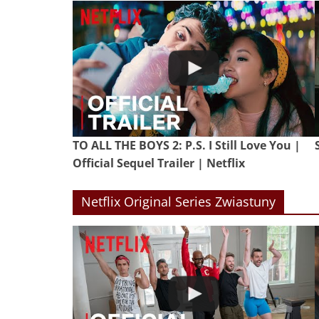
TO ALL THE BOYS 2: P.S. I Still Love You |
Official Sequel Trailer | Netflix
Netflix Original Series Zwiastuny