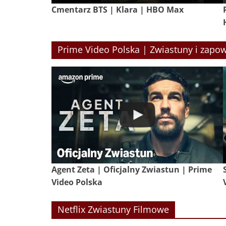
Cmentarz BTS | Klara | HBO Max
Prime Video Polska | Zwiastuny i zapow
Agent Zeta | Oficjalny Zwiastun | Prime
Video Polska
Netflix Zwiastuny Filmowe