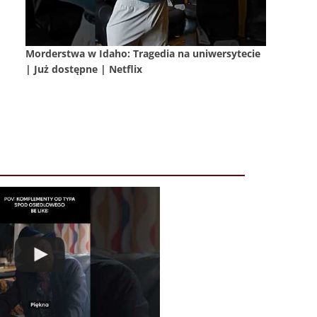
Morderstwa w Idaho: Tragedia na uniwersytecie
| Już dostępne | Netflix