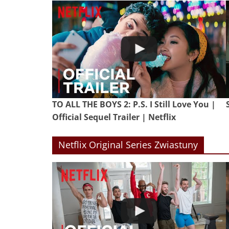
TO ALL THE BOYS 2: P.S. I Still Love You |
Official Sequel Trailer | Netflix
Netflix Original Series Zwiastuny