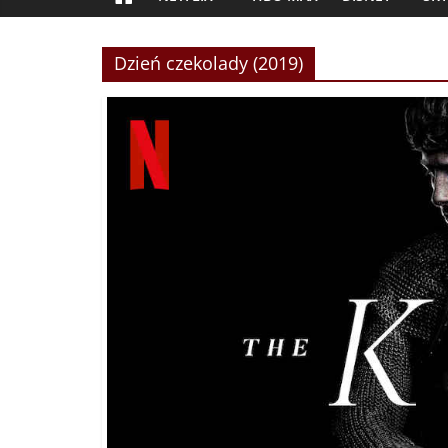
Dzień czekolady (2019)