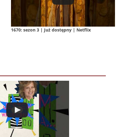
1670: sezon 3 | Już dostępny | Netflix