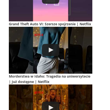
Grand Theft Auto VI: Szersze spojrzenie | Netflix
Morderstwa w Idaho: Tragedia na uniwersytecie
| Już dostępne | Netflix