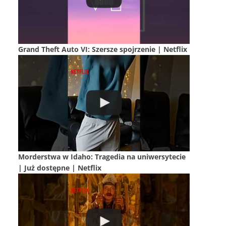
Grand Theft Auto VI: Szersze spojrzenie | Netflix
Morderstwa w Idaho: Tragedia na uniwersytecie
| Już dostępne | Netflix