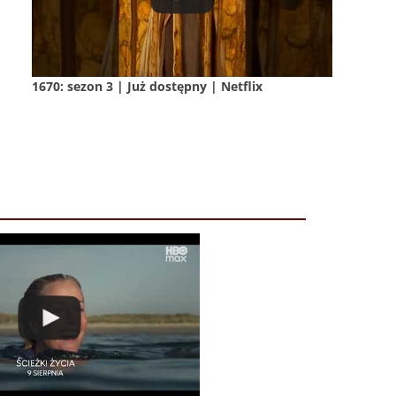
1670: sezon 3 | Już dostępny | Netflix