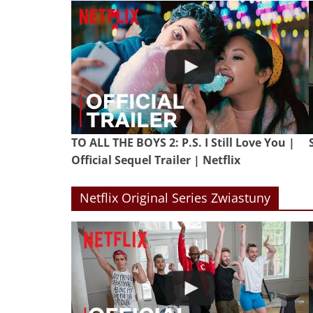
TO ALL THE BOYS 2: P.S. I Still Love You |
Official Sequel Trailer | Netflix
Netflix Original Series Zwiastuny