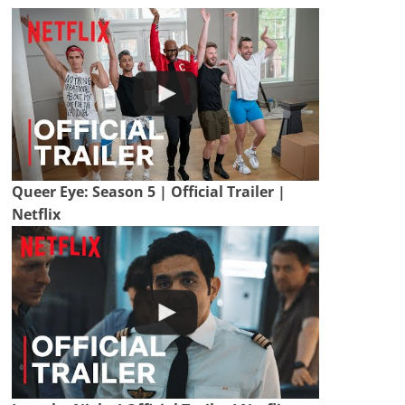
Queer Eye: Season 5 | Official Trailer |
Netflix