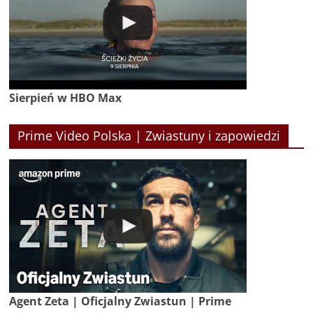
Sierpień w HBO Max
Prime Video Polska | Zwiastuny i zapowiedzi
Agent Zeta | Oficjalny Zwiastun | Prime