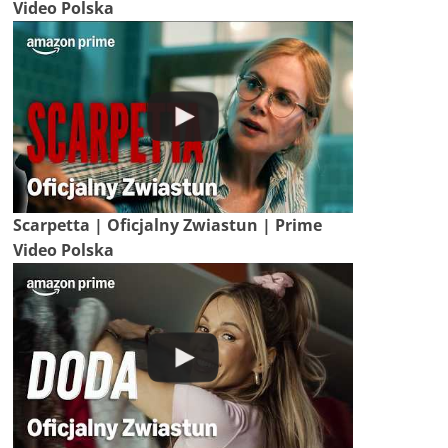
Video Polska
Scarpetta | Oficjalny Zwiastun | Prime
Video Polska