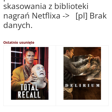
skasowania z biblioteki
nagrań Netflixa -> [pl] Brak
danych.
Ostatnio usunięte