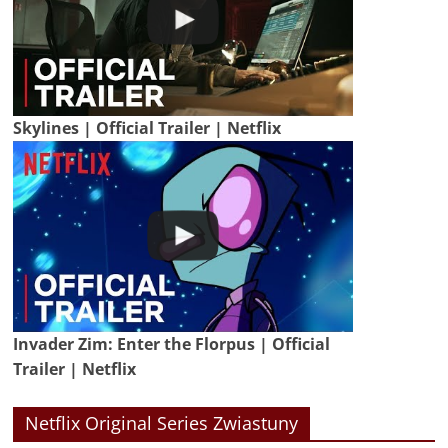
Skylines | Official Trailer | Netflix
Invader Zim: Enter the Florpus | Official
Trailer | Netflix
Netflix Original Series Zwiastuny