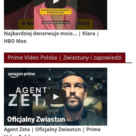
Najbardziej denerwuje mnie... | Klara |
HBO Max
Prime Video Polska | Zwiastuny i zapowiedzi
Agent Zeta | Oficjalny Zwiastun | Prime