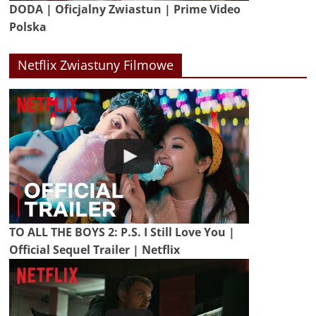
DODA | Oficjalny Zwiastun | Prime Video
Polska
Netflix Zwiastuny Filmowe
TO ALL THE BOYS 2: P.S. I Still Love You |
Official Sequel Trailer | Netflix