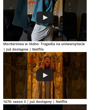
Morderstwa w Idaho: Tragedia na uniwersytecie
| Już dostępne | Netflix
1670: sezon 3 | Już dostępny | Netflix