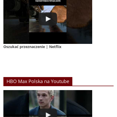
Oszukać przeznaczenie | Netflix
HBO Max Polska na Youtube