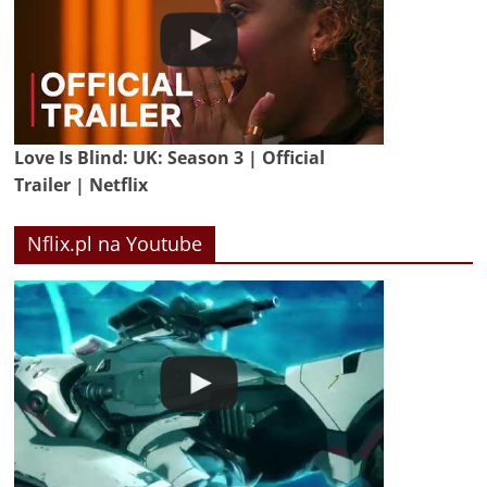
Love Is Blind: UK: Season 3 | Official
Trailer | Netflix
Nflix.pl na Youtube