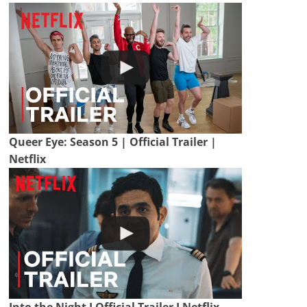
Queer Eye: Season 5 | Official Trailer |
Netflix