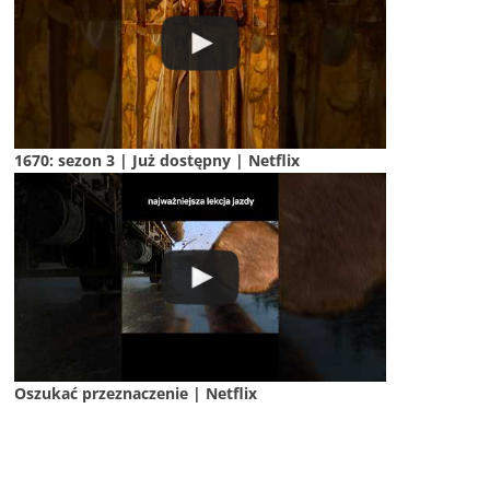
1670: sezon 3 | Już dostępny | Netflix
Oszukać przeznaczenie | Netflix