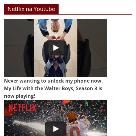
Netflix na Youtube
Never wanting to unlock my phone now.
My Life with the Walter Boys, Season 3 is
now playing!