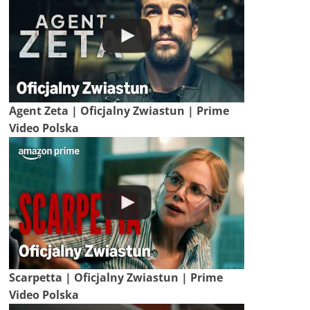
Agent Zeta | Oficjalny Zwiastun | Prime
Video Polska
Scarpetta | Oficjalny Zwiastun | Prime
Video Polska