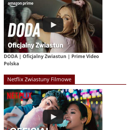
DODA | Oficjalny Zwiastun | Prime Video
Polska
Netflix Zwiastuny Filmowe