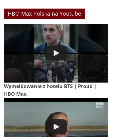
HBO Max Polska na Youtube
Wymeldowanie z hotelu BTS | Proud |
HBO Max