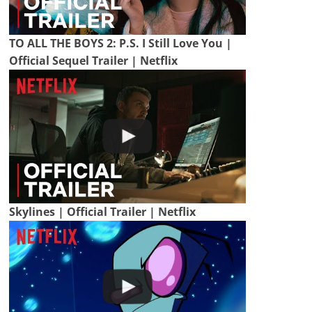
TO ALL THE BOYS 2: P.S. I Still Love You |
Official Sequel Trailer | Netflix
Skylines | Official Trailer | Netflix