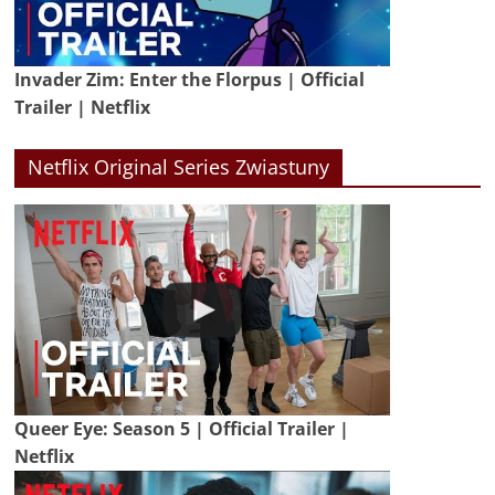
Invader Zim: Enter the Florpus | Official
Trailer | Netflix
Netflix Original Series Zwiastuny
Queer Eye: Season 5 | Official Trailer |
Netflix