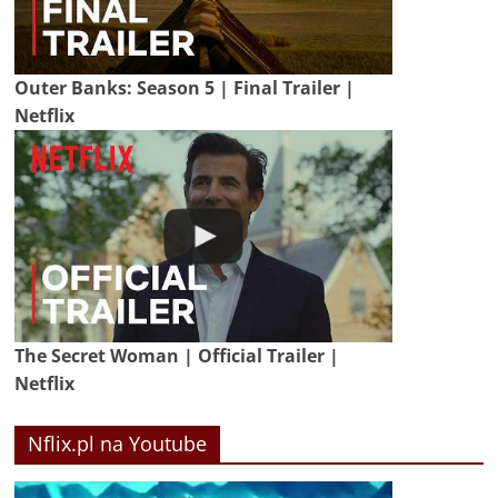
Outer Banks: Season 5 | Final Trailer |
Netflix
The Secret Woman | Official Trailer |
Netflix
Nflix.pl na Youtube