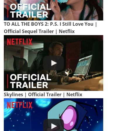
TO ALL THE BOYS 2: P.S. I Still Love You |
Official Sequel Trailer | Netflix
Skylines | Official Trailer | Netflix