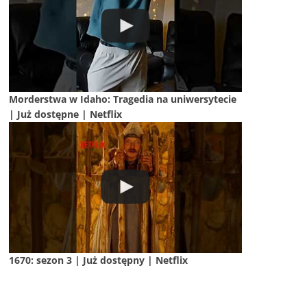
Morderstwa w Idaho: Tragedia na uniwersytecie
| Już dostępne | Netflix
1670: sezon 3 | Już dostępny | Netflix