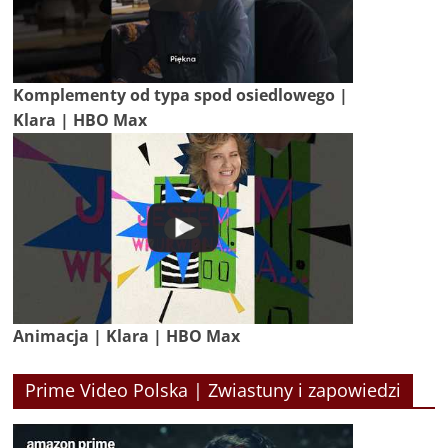
Komplementy od typa spod osiedlowego |
Klara | HBO Max
Animacja | Klara | HBO Max
Prime Video Polska | Zwiastuny i zapowiedzi