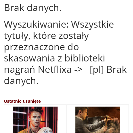
Brak danych.
Wyszukiwanie: Wszystkie
tytuły, które zostały
przeznaczone do
skasowania z biblioteki
nagrań Netflixa -> [pl] Brak
danych.
Ostatnio usunięte