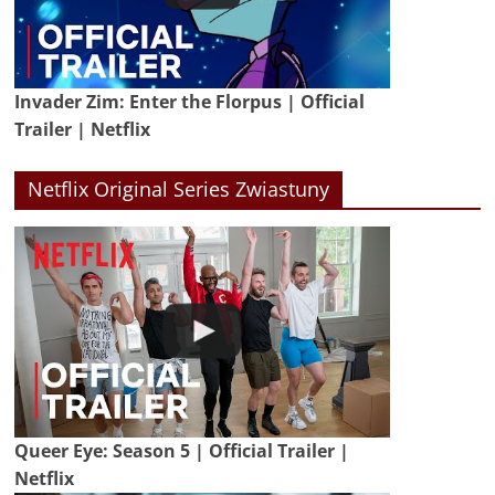
Invader Zim: Enter the Florpus | Official
Trailer | Netflix
Netflix Original Series Zwiastuny
Queer Eye: Season 5 | Official Trailer |
Netflix