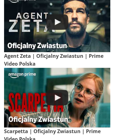
Agent Zeta | Oficjalny Zwiastun | Prime
Video Polska
Scarpetta | Oficjalny Zwiastun | Prime
Video Polska