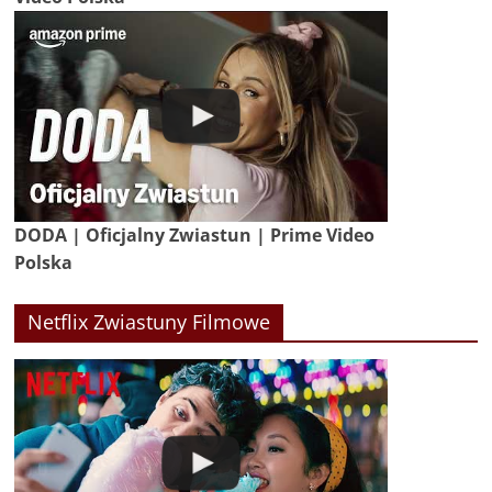
DODA | Oficjalny Zwiastun | Prime Video
Polska
Netflix Zwiastuny Filmowe