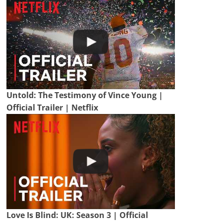
Untold: The Testimony of Vince Young |
Official Trailer | Netflix
Love Is Blind: UK: Season 3 | Official