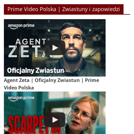
Prime Video Polska | Zwiastuny i zapowiedzi
Agent Zeta | Oficjalny Zwiastun | Prime
Video Polska