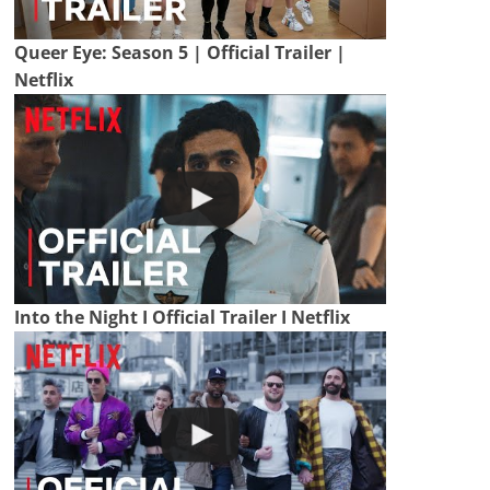
Queer Eye: Season 5 | Official Trailer |
Netflix
Into the Night I Official Trailer I Netflix