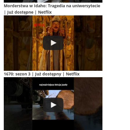
Morderstwa w Idaho: Tragedia na uniwersytecie
| Już dostępne | Netflix
1670: sezon 3 | Już dostępny | Netflix