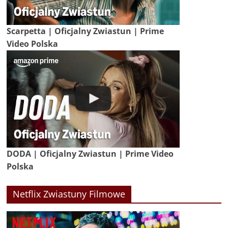
Scarpetta | Oficjalny Zwiastun | Prime
Video Polska
DODA | Oficjalny Zwiastun | Prime Video
Polska
Netflix Zwiastuny Filmowe