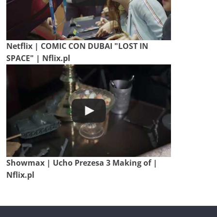
Netflix | COMIC CON DUBAI "LOST IN
SPACE" | Nflix.pl
Showmax | Ucho Prezesa 3 Making of |
Nflix.pl