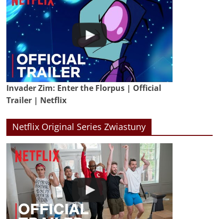
Invader Zim: Enter the Florpus | Official
Trailer | Netflix
Netflix Original Series Zwiastuny