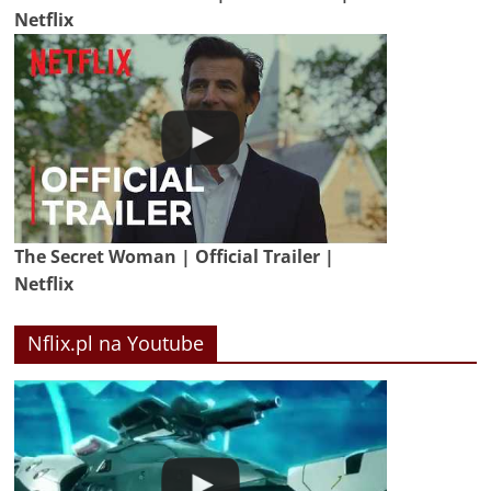
Netflix
The Secret Woman | Official Trailer |
Netflix
Nflix.pl na Youtube