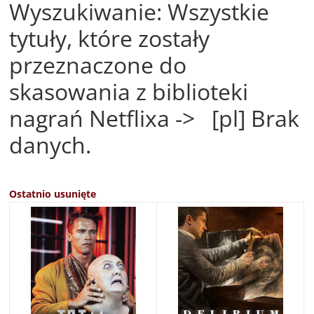
Wyszukiwanie: Wszystkie
tytuły, które zostały
przeznaczone do
skasowania z biblioteki
nagrań Netflixa -> [pl] Brak
danych.
Ostatnio usunięte