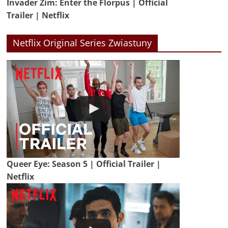
Invader Zim: Enter the Florpus | Official
Trailer | Netflix
Netflix Original Series Zwiastuny
Queer Eye: Season 5 | Official Trailer |
Netflix