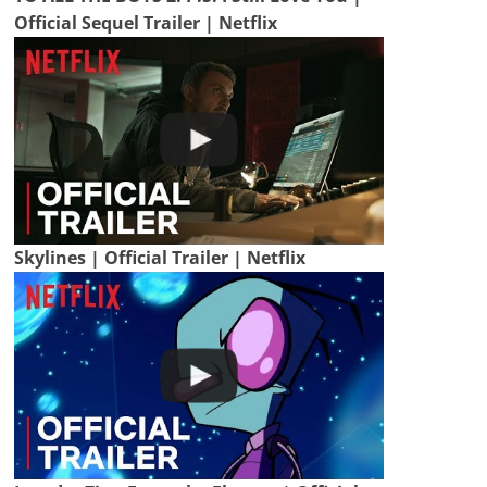
Official Sequel Trailer | Netflix
Skylines | Official Trailer | Netflix