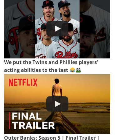
We put the Twins and Phillies players’
acting abilities to the test
Outer Banks: Season 5 | Final Trailer |