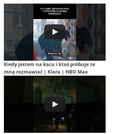
Kiedy jestem na kacu i ktoś próbuje ze
mną rozmawiać | Klara | HBO Max