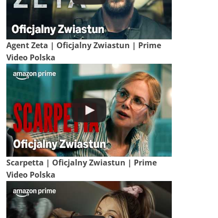
Agent Zeta | Oficjalny Zwiastun | Prime
Video Polska
Scarpetta | Oficjalny Zwiastun | Prime
Video Polska