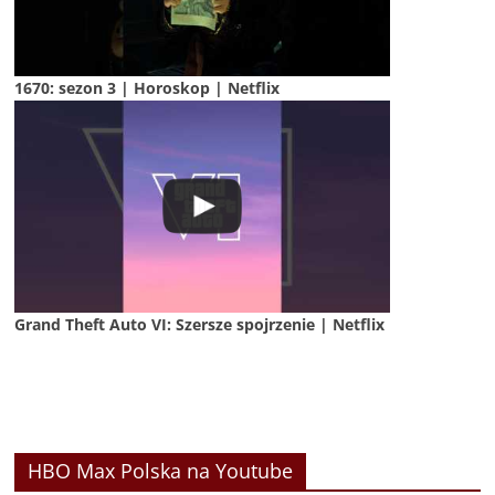
1670: sezon 3 | Horoskop | Netflix
Grand Theft Auto VI: Szersze spojrzenie | Netflix
HBO Max Polska na Youtube