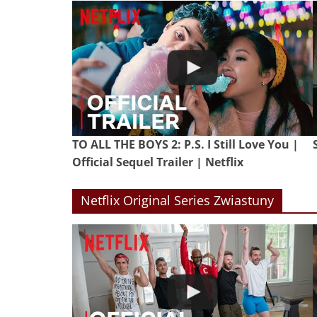
TO ALL THE BOYS 2: P.S. I Still Love You |
Official Sequel Trailer | Netflix
Netflix Original Series Zwiastuny