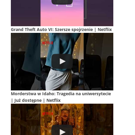
Grand Theft Auto VI: Szersze spojrzenie | Netflix
Morderstwa w Idaho: Tragedia na uniwersytecie
| Już dostępne | Netflix