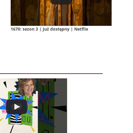
1670: sezon 3 | Już dostępny | Netflix