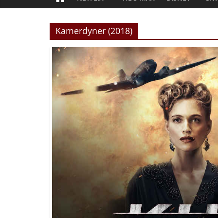
Kamerdyner (2018)