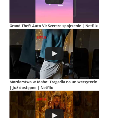
Grand Theft Auto VI: Szersze spojrzenie | Netflix
Morderstwa w Idaho: Tragedia na uniwersytecie
| Już dostępne | Netflix