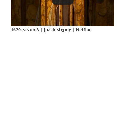
1670: sezon 3 | Już dostępny | Netflix