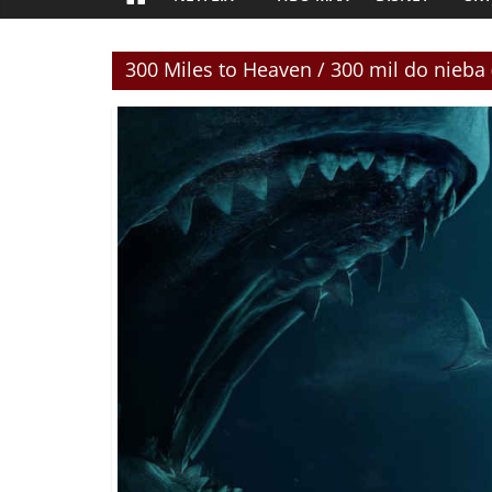
300 Miles to Heaven / 300 mil do nieba 