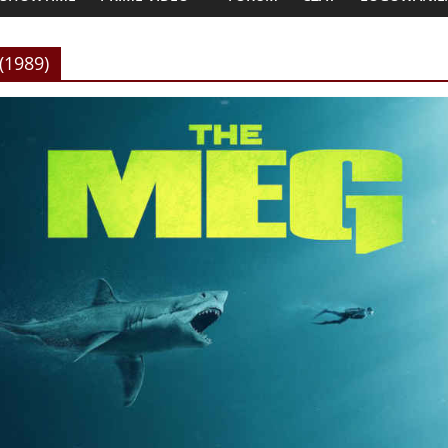
(1989)