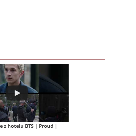
z hotelu BTS | Proud |