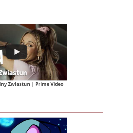
lny Zwiastun | Prime Video