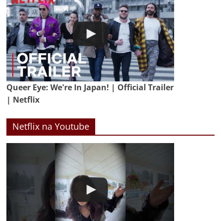
Queer Eye: We're In Japan! | Official Trailer
| Netflix
Netflix na Youtube