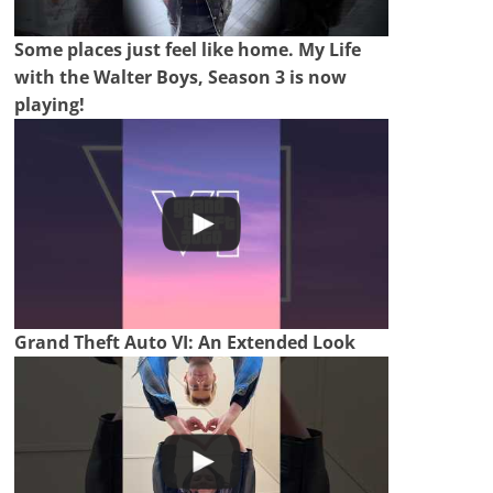
Some places just feel like home. My Life
with the Walter Boys, Season 3 is now
playing!
Grand Theft Auto VI: An Extended Look