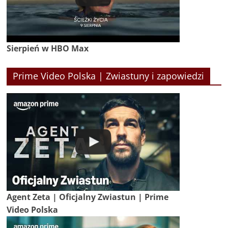
Sierpień w HBO Max
Prime Video Polska | Zwiastuny i zapowiedzi
Agent Zeta | Oficjalny Zwiastun | Prime
Video Polska