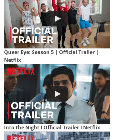
Queer Eye: Season 5 | Official Trailer |
Netflix
Into the Night I Official Trailer I Netflix