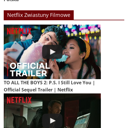
Netflix Zwiastuny Filmowe
TO ALL THE BOYS 2: P.S. I Still Love You |
Official Sequel Trailer | Netflix