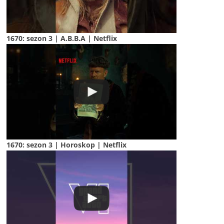
1670: sezon 3 | A.B.B.A | Netflix
1670: sezon 3 | Horoskop | Netflix