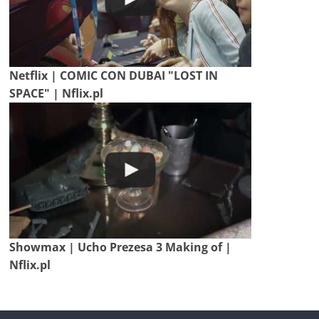
Netflix | COMIC CON DUBAI "LOST IN
SPACE" | Nflix.pl
Showmax | Ucho Prezesa 3 Making of |
Nflix.pl