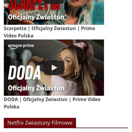
Scarpetta | Oficjalny Zwiastun | Prime
Video Polska
DODA | Oficjalny Zwiastun | Prime Video
Polska
Netflix Zwiastuny Filmowe