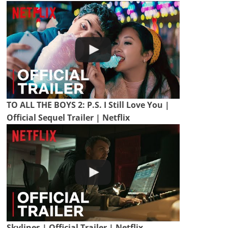
TO ALL THE BOYS 2: P.S. I Still Love You |
Official Sequel Trailer | Netflix
Skylines | Official Trailer | Netflix