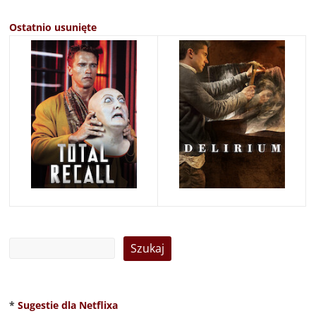
Ostatnio usunięte
*
Sugestie dla Netflixa