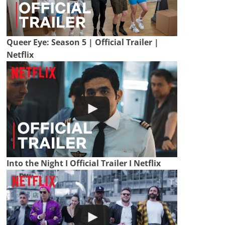
Queer Eye: Season 5 | Official Trailer |
Netflix
Into the Night I Official Trailer I Netflix