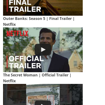
Outer Banks: Season 5 | Final Trailer |
Netflix
The Secret Woman | Official Trailer |
Netflix