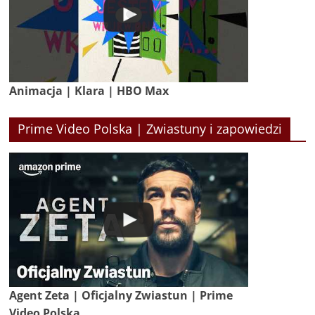
Animacja | Klara | HBO Max
Prime Video Polska | Zwiastuny i zapowiedzi
Agent Zeta | Oficjalny Zwiastun | Prime
Video Polska