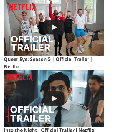
Queer Eye: Season 5 | Official Trailer |
Netflix
Into the Night I Official Trailer I Netflix