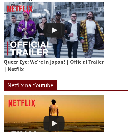
Queer Eye: We're In Japan! | Official Trailer
| Netflix
Netflix na Youtube